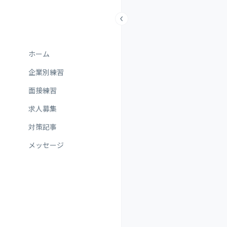
ホーム
企業別練習
面接練習
求人募集
対策記事
メッセージ