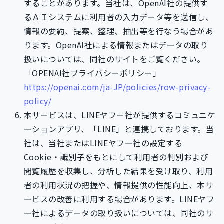
することがあります。当社は、OpenAI社の提供す
るＡＩシステムに利用者の入力データ等を送信し、
情報の要約、提案、整理、抽出等を行なう場合があ
ります。OpenAI社による情報またはデータの取り
扱いについては、同社のサイトをご覧ください。
「OPENAI社プライバシーポリシー」
https://openai.com/ja-JP/policies/row-privacy-
policy/
本サービスは、LINEヤフー社が提供するコミュニケ
ーションアプリ、「LINE」と連携しております。当
社は、当社またはLINEヤフー社の設定する
Cookie・識別子をもとにして利用者の判別および
閲覧履歴を収集し、分析した結果を受け取り、利用
者の利用状況の把握や、情報提供の性能向上、本サ
ービスの改善に利用する場合があります。LINEヤフ
ー社によるデータの取り扱いについては、同社のサ