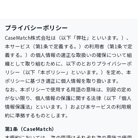
プライバシーポリシー
CaseMatch株式会社は（以下「弊社」といいます。）、
本サービス（第1条で定義する。）の利用者（第1条で定
義する。）の個人情報の適正な取扱いの確保について組
織として取り組むために、以下のとおりプライバシーポ
リシー（以下「本ポリシー」といいます。）を定め、本
ポリシーに基づき適正に個人情報を取り扱います。
なお、本ポリシーで使用する用語の意味は、別段の定め
がない限り、個人情報の保護に関する法律（以下「個人
情報保護法」といいます。）および本サービスの利用規
約に準拠するものとします。
第1条（CaseMatch）
本規約においては、次の用語はそれぞれ次の意味で使用