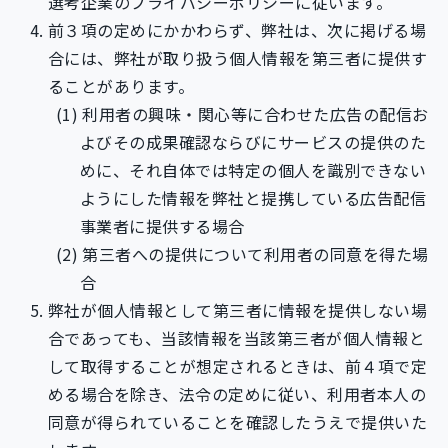
選考企業のプライバシーポリシーに従います。
前３項の定めにかかわらず、弊社は、次に掲げる場
合には、弊社が取り扱う個人情報を第三者に提供す
ることがあります。
利用者の興味・関心等に合わせた広告の配信お
よびその成果確認ならびにサービスの提供のた
めに、それ自体では特定の個人を識別できない
ようにした情報を弊社と提携している広告配信
事業者に提供する場合
第三者への提供について利用者の同意を得た場
合
弊社が個人情報として第三者に情報を提供しない場
合であっても、当該情報を当該第三者が個人情報と
して取得することが想定されるときは、前４項で定
める場合を除き、法令の定めに従い、利用者本人の
同意が得られていることを確認したうえで提供いた