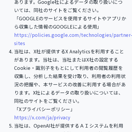
あります。Google社によるデータの取り扱いにつ
いては、同社のサイトをご覧ください。
「GOOGLEのサービスを使用するサイトやアプリか
ら収集した情報のGOOGLEによる使用」
https://policies.google.com/technologies/partner
sites
当社は、X社が提供するX Analyticsを利用すること
があります。当社は、当社またはX社の設定する
Cookie・識別子をもとにして利用者の閲覧履歴を
収集し、分析した結果を受け取り、利用者の利用状
況の把握や、本サービスの改善に利用する場合があ
ります。X社によるデータの取り扱いについては、
同社のサイトをご覧ください。
「Xプライバシーポリシー」
https://x.com/ja/privacy
当社は、OpenAI社が提供するＡＩシステムを利用