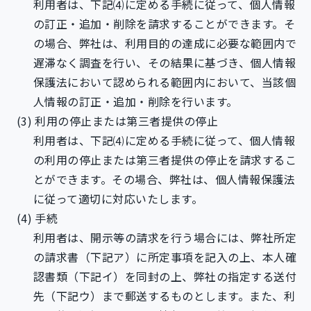
利用者は、下記⑷に定める手続に従って、個人情報
の訂正・追加・削除を請求することができます。そ
の場合、弊社は、利用目的の達成に必要な範囲内で
遅滞なく調査を行い、その結果に基づき、個人情報
保護法において認められる範囲内において、当該個
人情報の訂正・追加・削除を行います。
利用の停止または第三者提供の停止
利用者は、下記⑷に定める手続に従って、個人情報
の利用の停止または第三者提供の停止を請求するこ
とができます。その場合、弊社は、個人情報保護法
に従って適切に対応いたします。
手続
利用者は、開示等の請求を行う場合には、弊社所定
の請求書（下記ア）に所定事項を記入の上、本人確
認書類（下記イ）を同封の上、弊社の指定する送付
先（下記ウ）まで郵送するものとします。また、利