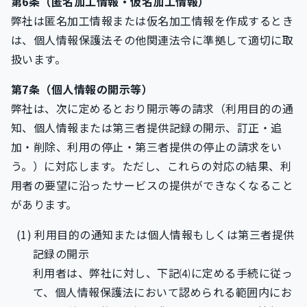
第6条（匿名加工情報・仮名加工情報）
弊社は匿名加工情報または仮名加工情報を作成するとき
は、個人情報保護法その他関連法令に準拠して適切に取
扱います。
第7条（個人情報の開示等）
弊社は、次に定めるとおり開示等の請求（利用目的の通
知、個人情報または第三者提供記録の開示、訂正・追
加・削除、利用の停止・第三者提供の停止の請求をい
う。）に対応します。ただし、これらの対応の結果、利
用者の要望に沿ったサービスの提供ができなくなること
があります。
利用目的の通知または個人情報もしくは第三者提供
記録の開示
利用者は、弊社に対し、下記⑷に定める手続に従っ
て、個人情報保護法において認められる範囲内にお