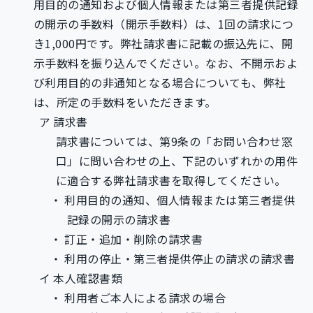
用目的の通知および個人情報または第三者提供記録
の開示の手数料（開示手数料）は、1回の請求につ
き1,000円です。弊社請求書に記載の振込先に、開
示手数料を振り込んでください。なお、不開示およ
び利用目的の非通知となる場合についても、弊社
は、所定の手数料をいただきます。
請求書
請求書については、第9条の「お問い合わせ窓
口」に問い合わせの上、下記のいずれかの用件
に適合する弊社請求書を取得してください。
利用目的の通知、個人情報または第三者提供
記録の開示の請求書
訂正・追加・削除の請求書
利用の停止・第三者提供停止の請求の請求書
本人確認書類
利用者ご本人による請求の場合