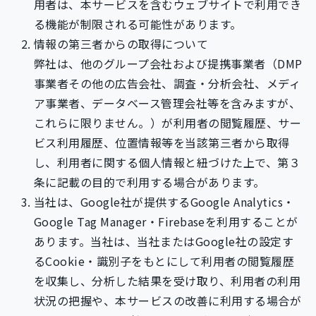
用者は、本サービスを含むウェブサイトで利用でき
る機能が制限される可能性があります。
情報の第三者からの取得について
弊社は、他のグループ会社および提携事業者（DMP
事業者その他の広告会社、調査・分析会社、メディ
ア事業者、データベース管理会社等を含みますが、
これらに限りません。）が利用者の閲覧履歴、サー
ビス利用履歴、位置情報等を当該第三者から取得
し、利用者に関する個人情報と紐づけた上で、第３
条に記載の目的で利用する場合があります。
当社は、Google社が提供するGoogle Analytics・
Google Tag Manager・Firebaseを利用することが
あります。当社は、当社またはGoogle社の設定す
るCookie・識別子をもとにして利用者の閲覧履歴
を収集し、分析した結果を受け取り、利用者の利用
状況の把握や、本サービスの改善に利用する場合が