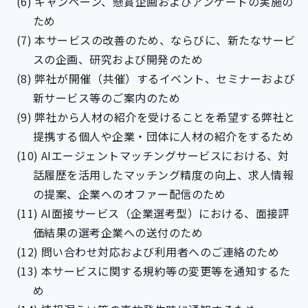
キャンペーン、懸賞企画およびアンケートの実施の
ため
本サービスの改善のため、ならびに、新たなサービ
スの企画、研究および開発のため
弊社が開催（共催）するイベント、セミナーおよび
新サービス等のご案内のため
弊社から人材の紹介を受けることを希望する弊社と
提携する個人や企業・団体に人材の紹介をするため
AIエージェントマッチングサービスにおける、対
話履歴を活用したマッチング精度の向上、求人情報
の提案、企業へのオファー配信のため
AI面接サービス（企業選考型）における、面接評
価結果の選考企業への送付のため
問い合わせ対応および利用者へのご連絡のため
本サービスに関する規約等の変更等を通知するた
め