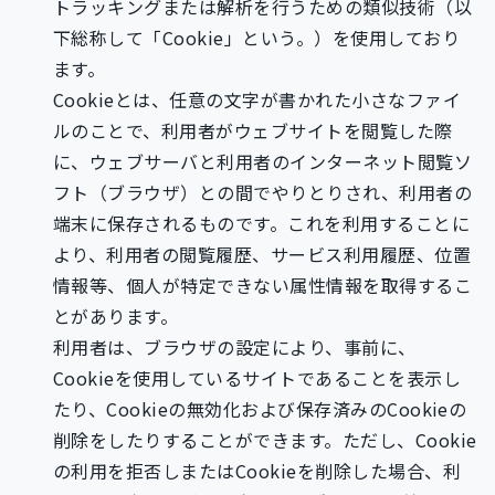
トラッキングまたは解析を行うための類似技術（以
下総称して「Cookie」という。）を使用しており
ます。
Cookieとは、任意の文字が書かれた小さなファイ
ルのことで、利用者がウェブサイトを閲覧した際
に、ウェブサーバと利用者のインターネット閲覧ソ
フト（ブラウザ）との間でやりとりされ、利用者の
端末に保存されるものです。これを利用することに
より、利用者の閲覧履歴、サービス利用履歴、位置
情報等、個人が特定できない属性情報を取得するこ
とがあります。
利用者は、ブラウザの設定により、事前に、
Cookieを使用しているサイトであることを表示し
たり、Cookieの無効化および保存済みのCookieの
削除をしたりすることができます。ただし、Cookie
の利用を拒否しまたはCookieを削除した場合、利