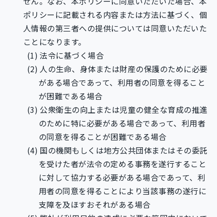
せん。なお、本ポリシーに同意いただいた場合、本
ポリシーに記載される内容または方法に基づく、個
人情報の第三者への提供については同意いただいた
ことになります。
法令に基づく場合
⼈の⽣命、身体または財産の保護のために必要
がある場合であって、利用者の同意を得ること
が困難である場合
公衆衛生の向上または児童の健全な育成の推進
のために特に必要がある場合であって、利用者
の同意を得ることが困難である場合
国の機関もしくは地方公共団体またはその委託
を受けた者が法令の定める事務を遂行すること
に対して協力する必要がある場合であって、利
用者の同意を得ることにより当該事務の遂行に
支障を及ほすおそれがある場合