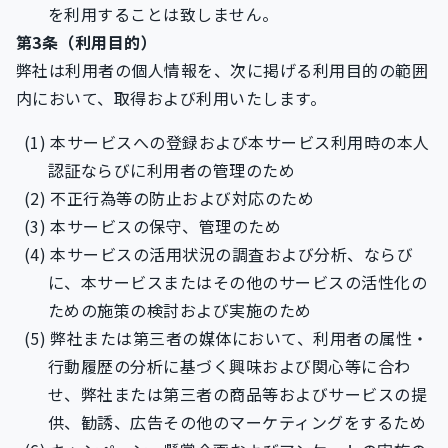
を利用することは致しません。
第3条（利用目的）
弊社は利用者の個人情報を、次に掲げる利用目的の範囲
内において、取得および利用いたします。
本サービスへの登録および本サービス利用時の本人
認証ならびに利用者の管理のため
不正行為等の防止および対応のため
本サービスの保守、管理のため
本サービスの活用状況の調査および分析、ならび
に、本サービスまたはその他のサービスの活性化の
ための施策の検討および実施のため
弊社または第三者の媒体において、利用者の属性・
行動履歴の分析に基づく興味および関心等に合わ
せ、弊社または第三者の商品等およびサービスの提
供、勧誘、広告その他のマーケティングをするため