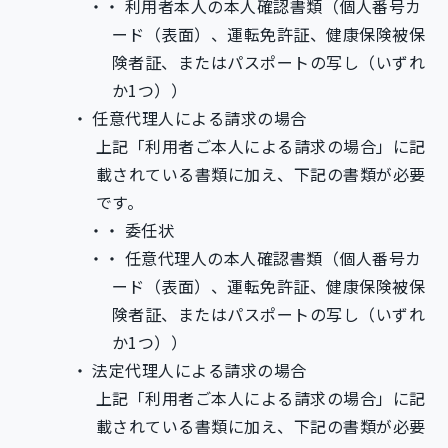
利用者本人の本人確認書類（個人番号カ
ード（表面）、運転免許証、健康保険被保
険者証、またはパスポートの写し（いずれ
か1つ））
任意代理人による請求の場合
上記「利用者ご本人による請求の場合」に記
載されている書類に加え、下記の書類が必要
です。
委任状
任意代理人の本人確認書類（個人番号カ
ード（表面）、運転免許証、健康保険被保
険者証、またはパスポートの写し（いずれ
か1つ））
法定代理人による請求の場合
上記「利用者ご本人による請求の場合」に記
載されている書類に加え、下記の書類が必要