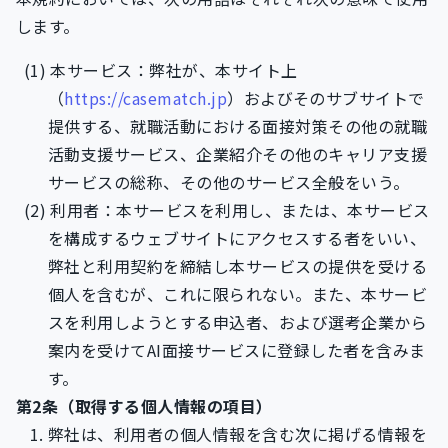
します。
本サービス：弊社が、本サイト上
（
https://casematch.jp
）およびそのサブサイトで
提供する、就職活動における面接対策その他の就職
活動支援サービス、企業紹介その他のキャリア支援
サービスの総称、その他のサービス全般をいう。
利用者：本サービスを利用し、または、本サービス
を構成するウェブサイトにアクセスする者をいい、
弊社と利用契約を締結し本サービスの提供を受ける
個人を含むが、これに限られない。また、本サービ
スを利用しようとする申込者、および選考企業から
案内を受けてAI面接サービスに登録した者を含みま
す。
第2条（取得する個人情報の項目）
弊社は、利用者の個人情報を含む次に掲げる情報を