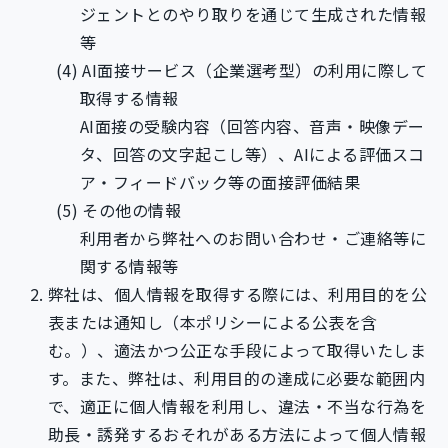
ジェントとのやり取りを通じて生成された情報
等
AI面接サービス（企業選考型）の利用に際して
取得する情報
AI面接の受験内容（回答内容、音声・映像デー
タ、回答の文字起こし等）、AIによる評価スコ
ア・フィードバック等の面接評価結果
その他の情報
利用者から弊社へのお問い合わせ・ご連絡等に
関する情報等
弊社は、個人情報を取得する際には、利用目的を公
表または通知し（本ポリシーによる公表を含
む。）、適法かつ公正な手段によって取得いたしま
す。また、弊社は、利用目的の達成に必要な範囲内
で、適正に個人情報を利用し、違法・不当な行為を
助長・誘発するおそれがある方法によって個人情報