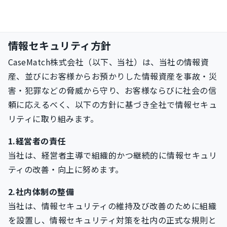
情報セキュリティ方針
CaseMatch株式会社（以下、当社）は、当社の情報資
産、並びにお客様からお預かりした情報資産を事故・災
害・犯罪などの脅威から守り、お客様ならびに社会の信
頼に応えるべく、以下の方針に基づき全社で情報セキュ
リティに取り組みます。
1.経営者の責任
当社は、経営者主導で組織的かつ継続的に情報セキュリ
ティの改善・向上に努めます。
2.社内体制の整備
当社は、情報セキュリティの維持及び改善のために組織
を設置し、情報セキュリティ対策を社内の正式な規則と