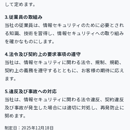
して定めます。
3.従業員の取組み
当社の従業員は、情報セキュリティのために必要とされ
る知識、技術を習得し、情報セキュリティへの取り組み
を確かなものにします。
4.法令及び契約上の要求事項の遵守
当社は、情報セキュリティに関わる法令、規制、規範、
契約上の義務を遵守するとともに、お客様の期待に応え
ます。
5.違反及び事故への対応
当社は、情報セキュリティに関わる法令違反、契約違反
及び事故が発生した場合には適切に対処し、再発防止に
努めます。
制定日：2025年12月18日