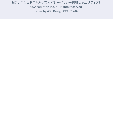
お問い合わせ
利用規約
プライバシーポリシー
情報セキュリティ方針
©CaseMatch Inc. all rights reserved.
Icons by
480 Design
(
CC BY 4.0
)