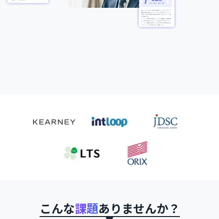
こんな
課題
ありませんか？