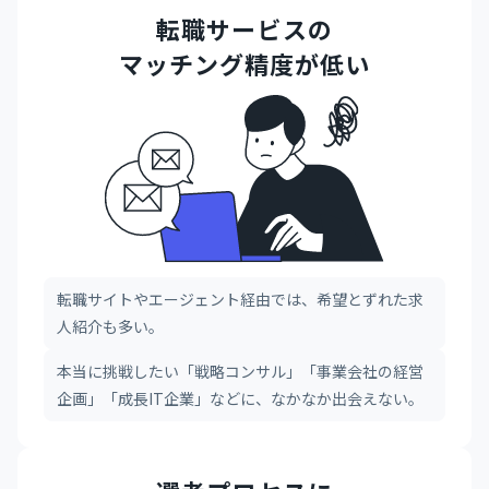
転職サービスの
マッチング精度が低い
転職サイトやエージェント経由では、希望とずれた求
人紹介も多い。
本当に挑戦したい「戦略コンサル」「事業会社の経営
企画」「成長IT企業」などに、なかなか出会えない。