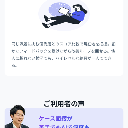
同じ課題に挑む優秀層とのスコア比較で現在地を把握。細
かなフィードバックを受けながら改善ループを回せる。他
人に頼れない状況でも、ハイレベルな練習が一人ででき
る。
ご利用者の声
ケース面接が
苦手でもAIで何度も