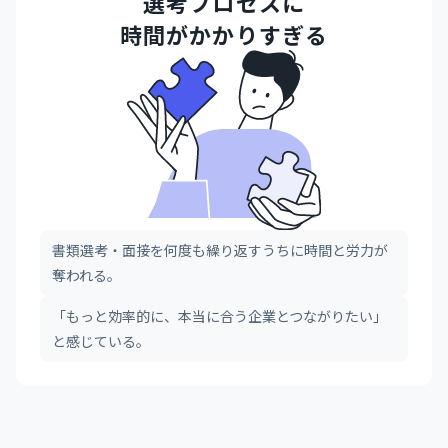
選考プロセスに
時間がかかりすぎる
書類選考・面接を何度も繰り返すうちに時間と労力が
奪われる。
「もっと効率的に、本当に合う企業とつながりたい」
と感じている。