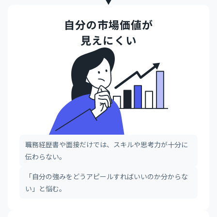
自分の市場価値が
見えにくい
職務経歴書や面接だけでは、スキルや思考力が十分に
伝わらない。
「自分の強みをどうアピールすればいいのか分からな
い」と悩む。