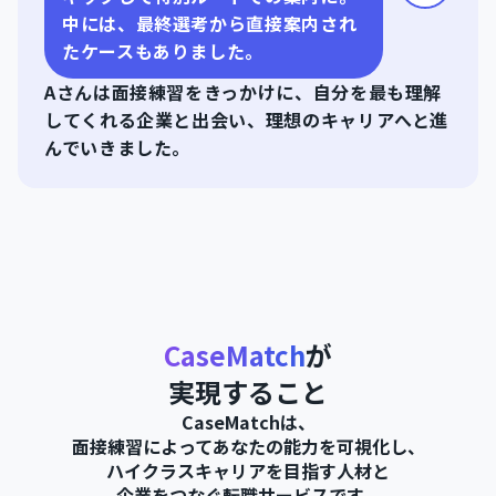
中には、最終選考から直接案内され
たケースもありました。
Aさんは面接練習をきっかけに、自分を最も理解
してくれる企業と出会い、理想のキャリアへと進
んでいきました。
CaseMatch
が
実現すること
CaseMatchは、
面接練習によってあなたの能力を可視化し、
ハイクラスキャリアを目指す人材と
企業をつなぐ転職サービスです。