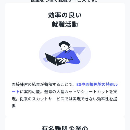
効率の良い
就職活動
面接練習の結果が蓄積することで、
ESや面接免除の特別ル
ート
に案内可能。選考の大幅カットやショートカットを実
現。従来のスカウトサービスでは実現できない効率性を提
供
有名難関企業の