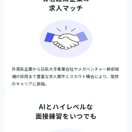
求人マッチ
外資系企業から日系大手事業会社やメガベンチャー幹部候
補の採用まで豊富な求人案件とスカウト機会により、理想
のキャリアに直結。
AIとハイレベルな
面接練習をいつでも