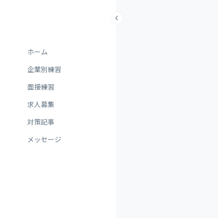
ホーム
企業別練習
面接練習
求人募集
対策記事
メッセージ