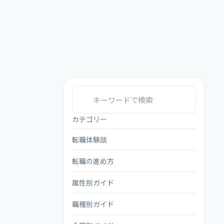
カテゴリー
転職体験談
転職の進め方
属性別ガイド
職種別ガイド