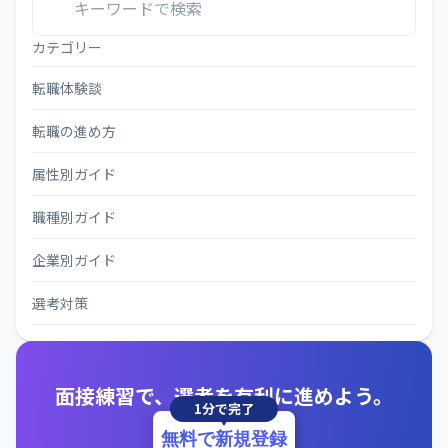
カテゴリー
転職体験談
転職の進め方
属性別ガイド
職種別ガイド
企業別ガイド
選考対策
面接練習で、選考を有利に進めよう。
1分で完了
無料で新規登録