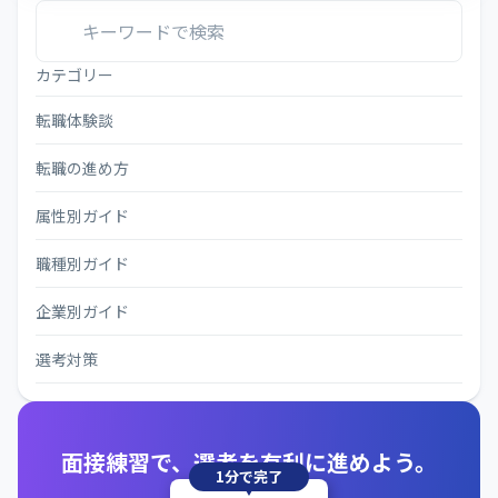
カテゴリー
転職体験談
転職の進め方
属性別ガイド
職種別ガイド
企業別ガイド
選考対策
面接練習で、選考を有利に進めよう。
1分で完了