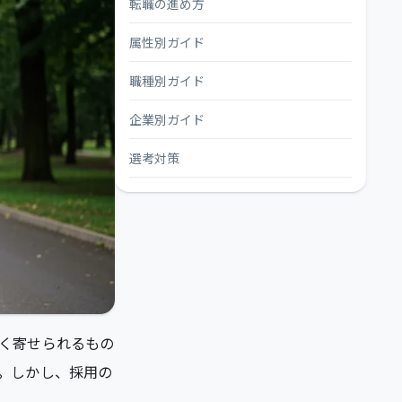
転職の進め方
属性別ガイド
職種別ガイド
企業別ガイド
選考対策
く寄せられるもの
。
しかし、採用の