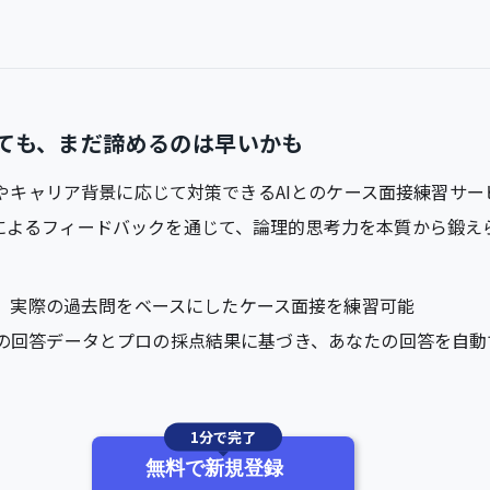
ても、まだ諦めるのは早いかも
、年齢やキャリア背景に応じて対策できるAIとのケース面接練習サ
ルによるフィードバックを通じて、論理的思考力を本質から鍛え
、実際の過去問をベースにしたケース面接を練習可能
件以上の回答データとプロの採点結果に基づき、あなたの回答を自
1分で完了
無料で新規登録