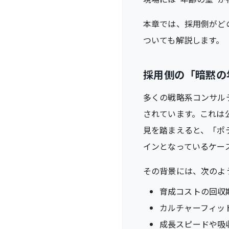
本章では、採用側がど
ついても解説します。
採用側の「暗黙の
多くの戦略系コンサル
されています。これは
見を踏まえると、「ポ
インとなっているケー
その背景には、次のよ
育成コストの回収
カルチャーフィッ
成長スピードや吸