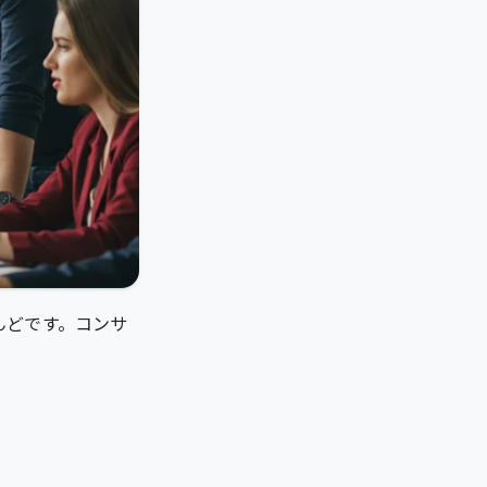
んどです。コンサ