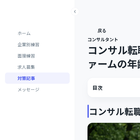
戻る
ホーム
コンサルタント
企業別練習
コンサル転
面接練習
ァームの年
求人募集
対策記事
目次
メッセージ
コンサル転