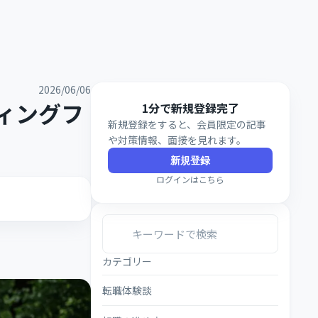
2026/06/06
ィングフ
1分で新規登録完了
新規登録をすると、会員限定の記事
や対策情報、面接を見れます。
新規登録
ログインはこちら
カテゴリー
転職体験談