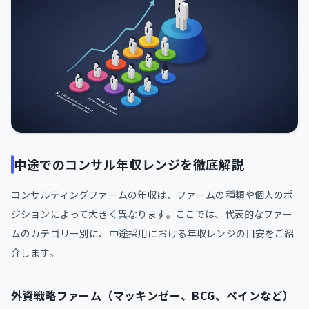
中途でのコンサル年収レンジを徹底解説
コンサルティングファームの年収は、ファームの種類や個人のポ
ジションによって大きく異なります。ここでは、代表的なファー
ムのカテゴリー別に、中途採用における年収レンジの目安をご紹
介します。
外資戦略ファーム（マッキンゼー、BCG、ベインなど）