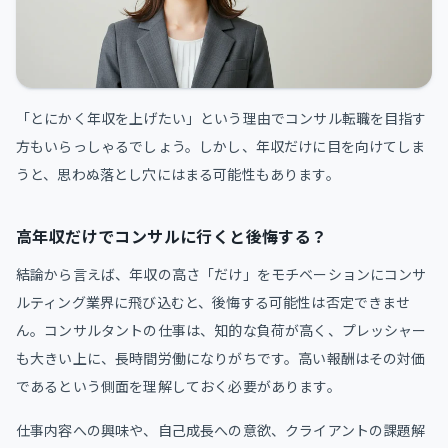
「とにかく年収を上げたい」という理由でコンサル転職を目指す
方もいらっしゃるでしょう。しかし、年収だけに目を向けてしま
うと、思わぬ落とし穴にはまる可能性もあります。
高年収だけでコンサルに行くと後悔する？
結論から言えば、年収の高さ「だけ」をモチベーションにコンサ
ルティング業界に飛び込むと、後悔する可能性は否定できませ
ん。コンサルタントの仕事は、知的な負荷が高く、プレッシャー
も大きい上に、長時間労働になりがちです。高い報酬はその対価
であるという側面を理解しておく必要があります。
仕事内容への興味や、自己成長への意欲、クライアントの課題解