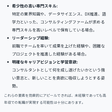
希少性の高い専門スキル:
特定の業界知識や、データサイエンス、DX推進、語
学力といった、コンサルティングファームが求める
専門スキルを高いレベルで保有している場合。
リーダーシップ経験:
前職でチームを率いて成果を上げた経験や、困難な
プロジェクトを推進した経験がある場合。
明確なキャリアビジョンと学習意欲:
コンサルタントとして何を成し遂げたいかという強
い意志と、新しいことを貪欲に吸収しようとする姿
勢。
これらの要素を効果的にアピールできれば、未経験であっても高
年収での転職が実現する可能性は十分にあります。