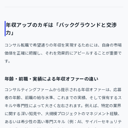
年収アップのカギは「バックグラウンドと交渉
力」
コンサル転職で希望通りの年収を実現するためには、自身の市場
価値を正確に把握し、それを効果的にアピールすることが重要で
す。
年齢・前職・実績による年収オファーの違い
コンサルティングファームから提示される年収オファーは、応募
者の年齢、前職の給与水準、これまでの実績、そして保有するス
キルや専門性によって大きく左右されます。例えば、特定の業界
に関する深い知見や、大規模プロジェクトのマネジメント経験、
あるいは希少性の高い専門スキル（例：AI、サイバーセキュリテ