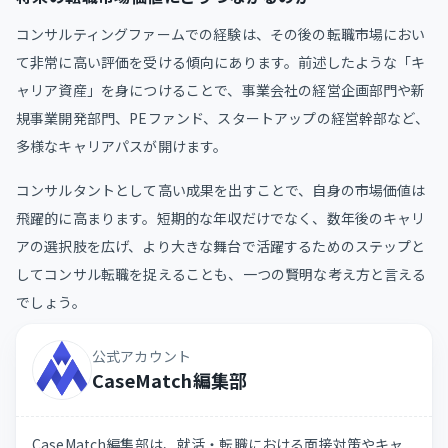
コンサルティングファームでの経験は、その後の転職市場におい
て非常に高い評価を受ける傾向にあります。前述したような「キ
ャリア資産」を身につけることで、事業会社の経営企画部門や新
規事業開発部門、PEファンド、スタートアップの経営幹部など、
多様なキャリアパスが開けます。
コンサルタントとして高い成果を出すことで、自身の市場価値は
飛躍的に高まります。短期的な年収だけでなく、数年後のキャリ
アの選択肢を広げ、より大きな舞台で活躍するためのステップと
してコンサル転職を捉えることも、一つの賢明な考え方と言える
でしょう。
公式アカウント
CaseMatch編集部
CaseMatch編集部は、就活・転職における面接対策やキャ