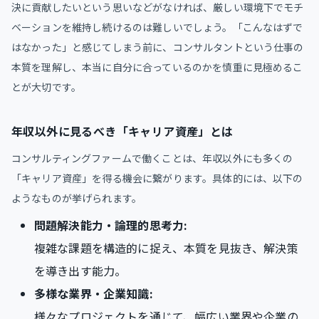
決に貢献したいという思いなどがなければ、厳しい環境下でモチ
ベーションを維持し続けるのは難しいでしょう。「こんなはずで
はなかった」と感じてしまう前に、コンサルタントという仕事の
本質を理解し、本当に自分に合っているのかを慎重に見極めるこ
とが大切です。
年収以外に見るべき「キャリア資産」とは
コンサルティングファームで働くことは、年収以外にも多くの
「キャリア資産」を得る機会に繋がります。具体的には、以下の
ようなものが挙げられます。
問題解決能力・論理的思考力:
複雑な課題を構造的に捉え、本質を見抜き、解決策
を導き出す能力。
多様な業界・企業知識:
様々なプロジェクトを通じて、幅広い業界や企業の