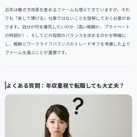
近年は働き方改革を進めるファームも増えてきていますが、それ
でも「楽して稼げる」仕事ではないことを理解しておく必要があ
ります。自分が何を優先したいのか（高い報酬か、プライベート
の時間か）、そしてどの程度のバランスを求めるのかを明確に
し、報酬とワークライフバランスのトレードオフを考慮した上で
ファームを選ぶことが重要です。
よくある質問：年収重視で転職しても大丈夫？