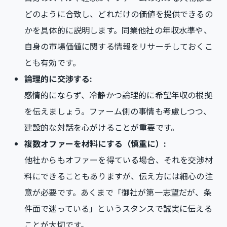
どのように合致し、どれだけの価値を提供できるの
かを具体的に説明します。同業他社の年収水準や、
自身の市場価値に関する情報をリサーチしておくこ
とも有効です。
論理的に交渉する:
感情的にならず、冷静かつ論理的に希望年収の根拠
を伝えましょう。ファーム側の事情も考慮しつつ、
建設的な対話を心がけることが重要です。
複数オファーを材料にする（慎重に）:
他社からもオファーを得ている場合、それを交渉材
料にできることもありますが、伝え方には細心の注
意が必要です。あくまで「御社が第一志望だが、条
件面で迷っている」というスタンスで誠実に伝える
ことが大切です。