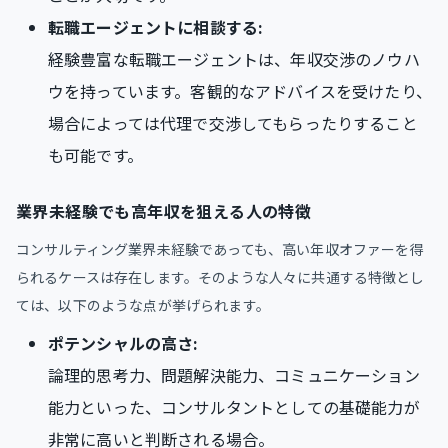
転職エージェントに相談する:
経験豊富な転職エージェントは、年収交渉のノウハ
ウを持っています。客観的なアドバイスを受けたり、
場合によっては代理で交渉してもらったりすること
も可能です。
業界未経験でも高年収を狙える人の特徴
コンサルティング業界未経験であっても、高い年収オファーを得
られるケースは存在します。そのような人々に共通する特徴とし
ては、以下のような点が挙げられます。
ポテンシャルの高さ:
論理的思考力、問題解決能力、コミュニケーション
能力といった、コンサルタントとしての基礎能力が
非常に高いと判断される場合。