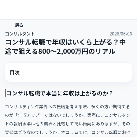
戻る
コンサルタント
2026/06/06
コンサル転職で年収はいくら上がる？中
途で狙える800〜2,000万円のリアル
目次
コンサル転職で本当に年収は上がるのか？
コンサルティング業界への転職を考える際、多くの方が期待する
のが「年収アップ」ではないでしょうか。実際に、コンサルタン
トの報酬水準は他の業界と比較して高い傾向にありますが、その
実態はどうなのでしょうか。本コラムでは、コンサル転職におけ