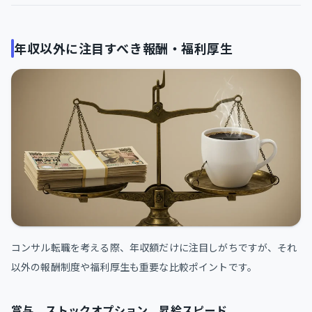
年収以外に注目すべき報酬・福利厚生
コンサル転職を考える際、年収額だけに注目しがちですが、それ
以外の報酬制度や福利厚生も重要な比較ポイントです。
賞与、ストックオプション、昇給スピード