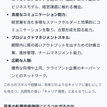
ビジネスモデル、経営課題に触れる機会。
高度なコミュニケーション能力:
経営層を含む多様なステークホルダーと効果的にコ
ミュニケーションを取り、合意形成を図る能力。
プロジェクトマネジメントスキル:
期限内に質の高いアウトプットを出すための計画立
案、進捗管理、チームマネジメント能力。
広範な人脈:
優秀な同僚や上司、クライアント企業のキーパーソ
ンとのネットワーク。
これらのスキルや経験は、将来どのようなキャリアに進むにして
も役立つ、汎用性の高い「キャリア資産」と言えるでしょう。
将来の転職市場価値にどうつながるのか