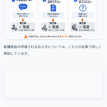
転職理由の評価される伝え方については、こちらの記事で詳しく
解説しています。