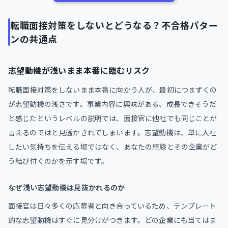
転職面接対策をしないとどうなる？不合格パター
ンの共通点
志望動機が浅いまま本番に臨むリスク
転職面接対策をしないまま本番に向かう人が、最初につまずくの
が志望動機の浅さです。事業内容に興味がある、成長できそうだ
と感じたというレベルの説明では、面接官に他社でも同じことが
言えるのではと見透かされてしまいます。志望動機は、単に入社
したい気持ちを伝える場ではなく、あなたの経験とその企業がど
う結び付くのかを示す場です。
なぜ浅い志望動機は見抜かれるのか
面接官は日々多くの応募者と向き合っているため、テンプレート
的な志望動機はすぐに見分けがつきます。どの企業にも当てはま