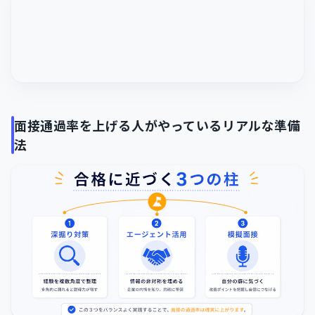
面接通過率を上げる人がやっているリアルな準備
法