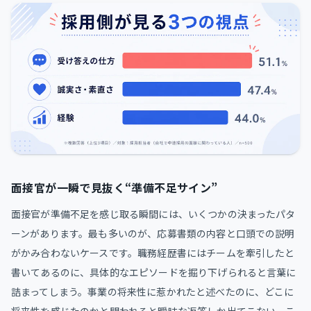
面接官が一瞬で見抜く“準備不足サイン”
面接官が準備不足を感じ取る瞬間には、いくつかの決まったパタ
ーンがあります。最も多いのが、応募書類の内容と口頭での説明
がかみ合わないケースです。職務経歴書にはチームを牽引したと
書いてあるのに、具体的なエピソードを掘り下げられると言葉に
詰まってしまう。事業の将来性に惹かれたと述べたのに、どこに