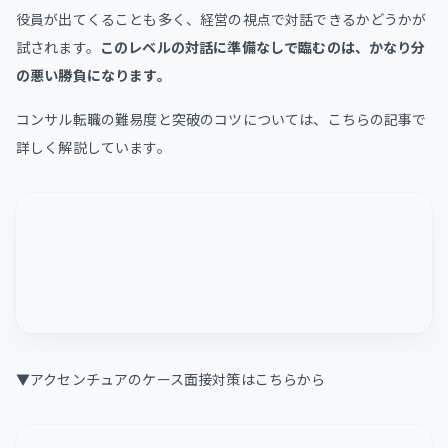
役員が出てくることも多く、経営の視点で対話できるかどうかが
試されます。
このレベルの対話に準備なしで臨むのは、かなり分
の悪い勝負になります。
コンサル転職の難易度と突破のコツについては、こちらの記事で
詳しく解説しています。
▼アクセンチュアのケース面接対策はこちらから