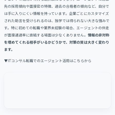
先の採用傾向や面接官の特徴、過去の合格者の傾向など、自分で
は手に入りにくい情報を持っています。企業ごとにカスタマイズ
された助言を受けられるのは、独学では得られない大きな強みで
す。特に初めての転職や業界未経験の場合、エージェントの伴走
が面接通過率に直結する場面は少なくありません。
情報の非対称
を埋めてくれる相手がいるかどうかで、対策の質は大きく変わり
ます。
▼ITコンサル転職でのエージェント活用はこちらから