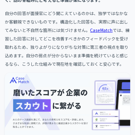
自分の回答が面接官にどう聞こえているのかは、独学ではなかな
か客観視できないものです。構造化した回答も、実際に声に出し
てみないと不自然な箇所には気づけません。
CaseMatch
では、練
習した回答に対してどこを改善すべきかのフィードバックを受け
取れるため、独りよがりになりがちな対策に第三者の視点を取り
込めます。自分の弱点が分からないまま準備を続けていると感じ
るなら、こうした仕組みで現在地を確認しておくと安心です。