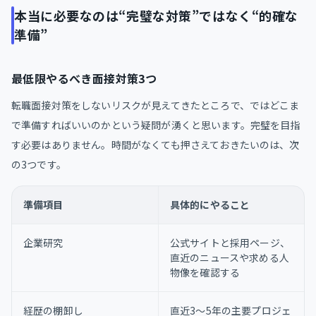
本当に必要なのは“完璧な対策”ではなく“的確な
準備”
最低限やるべき面接対策3つ
転職面接対策をしないリスクが見えてきたところで、ではどこま
で準備すればいいのかという疑問が湧くと思います。完璧を目指
す必要はありません。時間がなくても押さえておきたいのは、次
の3つです。
準備項目
具体的にやること
企業研究
公式サイトと採用ページ、
直近のニュースや求める人
物像を確認する
経歴の棚卸し
直近3〜5年の主要プロジェ