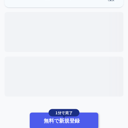
1分で完了
無料で新規登録