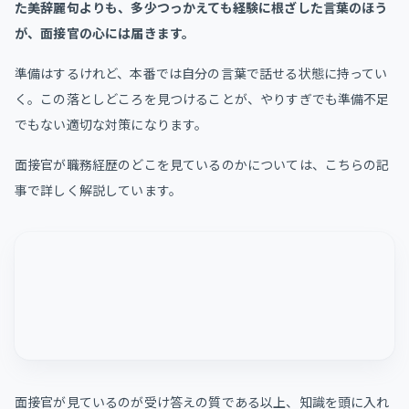
た美辞麗句よりも、多少つっかえても経験に根ざした言葉のほう
が、面接官の心には届きます。
準備はするけれど、本番では自分の言葉で話せる状態に持ってい
く。この落としどころを見つけることが、やりすぎでも準備不足
でもない適切な対策になります。
面接官が職務経歴のどこを見ているのかについては、こちらの記
事で詳しく解説しています。
面接官が見ているのが受け答えの質である以上、知識を頭に入れ