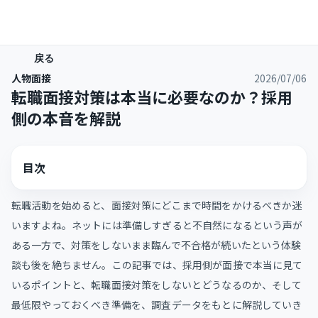
戻る
人物面接
2026/07/06
転職面接対策は本当に必要なのか？採用
側の本音を解説
目次
転職活動を始めると、面接対策にどこまで時間をかけるべきか迷
いますよね。ネットには準備しすぎると不自然になるという声が
ある一方で、対策をしないまま臨んで不合格が続いたという体験
談も後を絶ちません。この記事では、採用側が面接で本当に見て
いるポイントと、転職面接対策をしないとどうなるのか、そして
最低限やっておくべき準備を、調査データをもとに解説していき