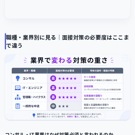
職種・業界別に見る｜面接対策の必要度はここま
で違う
コンサル・IT業界はなぜ対策必須と言われるのか