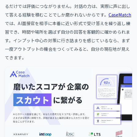
るだけでは評価につながりません。対話の力は、実際に声に出し
て答える経験を積むことでしか磨かれないからです。
CaseMatch
では、AI面接官を相手に本番に近い形式で受け答えを繰り返し練
習でき、時間や場所を選ばず自分の回答を客観的に確かめられま
す。インプット中心の対策に行き詰まりを感じているなら、まず
一度アウトプットの機会をつくってみると、自分の現在地が見え
てきます。