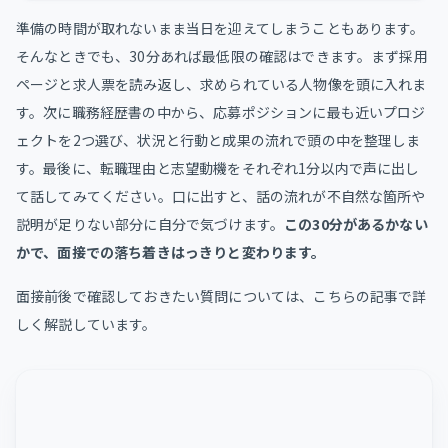
準備の時間が取れないまま当日を迎えてしまうこともあります。
そんなときでも、30分あれば最低限の確認はできます。まず採用
ページと求人票を読み返し、求められている人物像を頭に入れま
す。次に職務経歴書の中から、応募ポジションに最も近いプロジ
ェクトを2つ選び、状況と行動と成果の流れで頭の中を整理しま
す。最後に、転職理由と志望動機をそれぞれ1分以内で声に出し
て話してみてください。口に出すと、話の流れが不自然な箇所や
説明が足りない部分に自分で気づけます。
この30分があるかない
かで、面接での落ち着きはっきりと変わります。
面接前後で確認しておきたい質問については、こちらの記事で詳
しく解説しています。