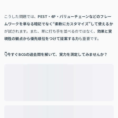
こうした問題では、
PEST・4P・バリューチェーンなどのフレー
ムワークを単なる暗記でなく“柔軟にカスタマイズ”して使えるか
が試されます。また、単に打ち手を並べるのではなく、
効果と実
現性の観点から優先順位をつけて提案する力
も重要です。
👇今すぐBCGの過去問を解いて、実力を測定してみませんか？