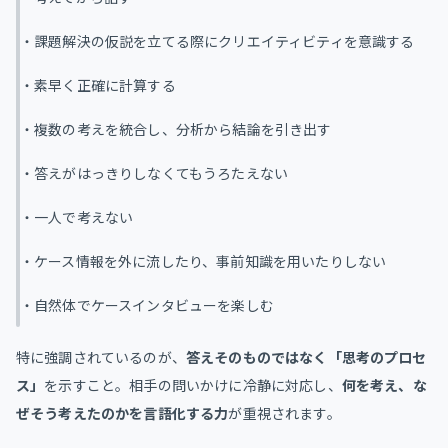
・課題解決の仮説を立てる際にクリエイティビティを意識する
・素早く正確に計算する
・複数の考えを統合し、分析から結論を引き出す
・答えがはっきりしなくてもうろたえない
・一人で考えない
・ケース情報を外に流したり、事前知識を用いたりしない
・自然体でケースインタビューを楽しむ
特に強調されているのが、
答えそのものではなく「思考のプロセ
ス」
を示すこと。相手の問いかけに冷静に対応し、
何を考え、な
ぜそう考えたのかを言語化する力
が重視されます。