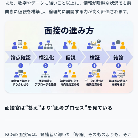
また、数字やデータに強いこと以上に、
情報が曖昧な状況でも前
向きに仮説を構築し、論理的に展開する力
が高く評価されます。
面接官は“答え”より“思考プロセス”を見ている
BCGの面接官は、候補者が導いた「結論」そのものよりも、そこ