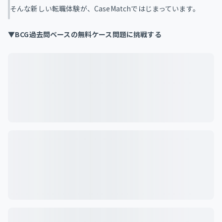
そんな新しい転職体験が、CaseMatchではじまっています。
▼BCG過去問ベースの無料ケース問題に挑戦する