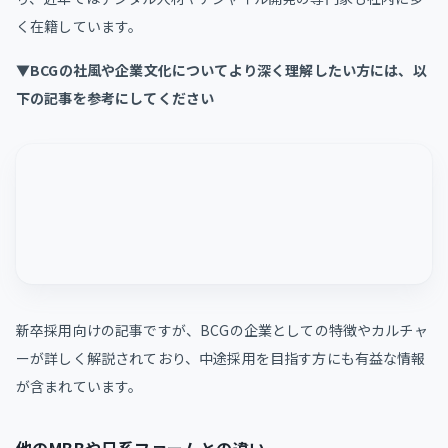
く在籍しています。
▼BCGの社風や企業文化についてより深く理解したい方には、以
下の記事を参考にしてください
新卒採用向けの記事ですが、BCGの企業としての特徴やカルチャ
ーが詳しく解説されており、中途採用を目指す方にも有益な情報
が含まれています。