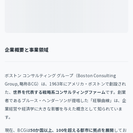
企業概要と事業領域
ボストン コンサルティング グループ（Boston Consulting
Group, 略称BCG）は、1963年にアメリカ・ボストンで創設され
た、
世界を代表する戦略系コンサルティングファーム
です。創業
者であるブルース・ヘンダーソンが提唱した「経験曲線」は、企
業経営や経済学に大きな影響を与えた概念として知られていま
す。
現在、BCGは
50か国以上、100を超える都市に拠点を展開
してお