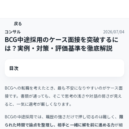
戻る
コンサル
2026/07/04
BCG中途採用のケース面接を突破するに
は？実例・対策・評価基準を徹底解説
目次
BCGへの転職を考えたとき、最も不安になりやすいのがケース面
接です。書類が通っても、そこで思考の浅さや対話の弱さが見え
ると、一気に選考が厳しくなります。
BCGの中途採用では、職歴の強さだけで押し切るのは難しく、
限
られた時間で論点を整理し、相手と一緒に解を前に進める力
が細