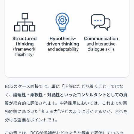
BCGのケース面接では、単に「正解にたどり着くこと」ではな
く、
論理性・柔軟性・対話性といったコンサルタントとしての資
質
が総合的に評価されます。中途採用においては、これまでの実
務経験に基づいた“考える力”がどのように活かせるかが、合否を
分ける重要なポイントです。
この章では、BCGが候補者をどのような観点で評価しているの