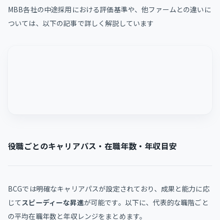
MBB各社の中途採用における評価基準や、他ファームとの違いに
ついては、以下の記事で詳しく解説しています
役職ごとのキャリアパス・在職年数・年収目安
BCGでは明確なキャリアパスが設定されており、成果と能力に応
じて
スピーディーな昇進
が可能です。以下に、代表的な職階ごと
の平均在職年数と年収レンジをまとめます。