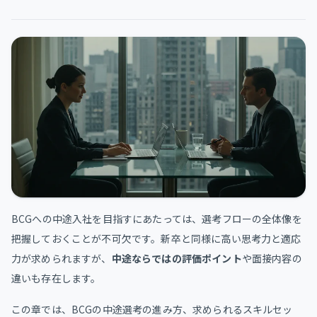
BCGへの中途入社を目指すにあたっては、選考フローの全体像を
把握しておくことが不可欠です。新卒と同様に高い思考力と適応
力が求められますが、
中途ならではの評価ポイント
や面接内容の
違いも存在します。
この章では、BCGの中途選考の進み方、求められるスキルセッ