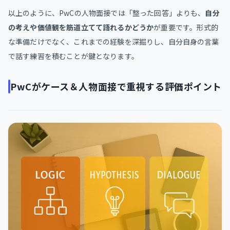
以上のように、PwCの人物面接では「整った回答」よりも、
自分
の考えや価値観を筋道立てて語れるかどうか
が重要です。形式的
な準備だけでなく、これまでの経験を深掘りし、自分自身の言葉
で話す練習を積むことが鍵となります。
PwCがケース＆人物面接で重視する評価ポイント