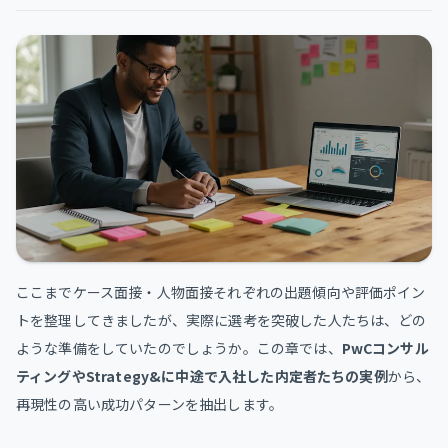
ここまでケース面接・人物面接それぞれの出題傾向や評価ポイン
トを整理してきましたが、実際に選考を突破した人たちは、どの
ような準備をしていたのでしょうか。この章では、
PwCコンサル
ティングやStrategy&に中途で入社した内定者たちの実例
から、
再現性の高い成功パターンを抽出します。