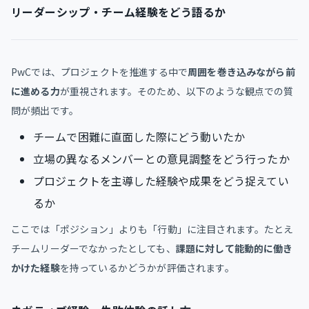
リーダーシップ・チーム経験をどう語るか
PwCでは、プロジェクトを推進する中で
周囲を巻き込みながら前
に進める力
が重視されます。そのため、以下のような観点での質
問が頻出です。
チームで困難に直面した際にどう動いたか
立場の異なるメンバーとの意見調整をどう行ったか
プロジェクトを主導した経験や成果をどう捉えてい
るか
ここでは「ポジション」よりも「行動」に注目されます。たとえ
チームリーダーでなかったとしても、
課題に対して能動的に働き
かけた経験
を持っているかどうかが評価されます。