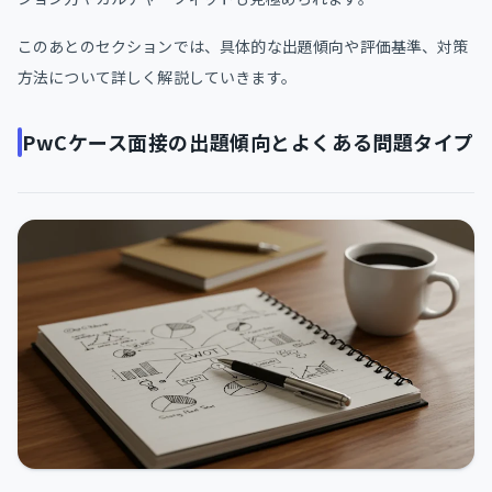
このあとのセクションでは、具体的な出題傾向や評価基準、対策
方法について詳しく解説していきます。
PwCケース面接の出題傾向とよくある問題タイプ