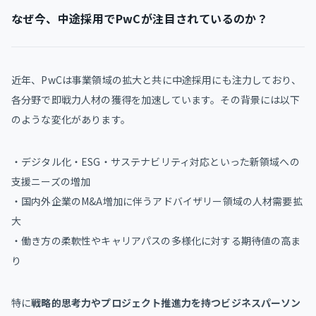
なぜ今、中途採用でPwCが注目されているのか？
近年、PwCは事業領域の拡大と共に中途採用にも注力しており、
各分野で即戦力人材の獲得を加速しています。その背景には以下
のような変化があります。
・デジタル化・ESG・サステナビリティ対応といった新領域への
支援ニーズの増加
・国内外企業のM&A増加に伴うアドバイザリー領域の人材需要拡
大
・働き方の柔軟性やキャリアパスの多様化に対する期待値の高ま
り
特に
戦略的思考力やプロジェクト推進力を持つビジネスパーソン