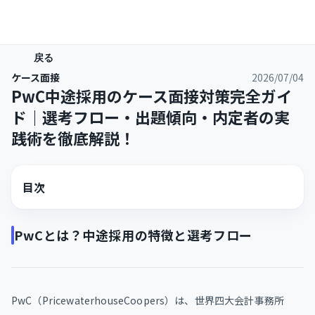
戻る
ケース面接
2026/07/04
PwC中途採用のケース面接対策完全ガイ
ド｜選考フロー・出題傾向・内定者の実
践術を徹底解説！
目次
PwCとは？中途採用の特徴と選考フロー
PwC（PricewaterhouseCoopers）は、世界四大会計事務所