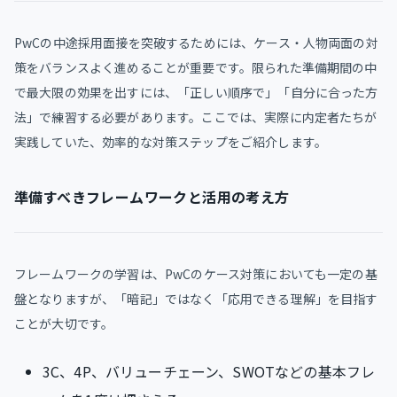
PwCの中途採用面接を突破するためには、ケース・人物両面の対
策をバランスよく進めることが重要です。限られた準備期間の中
で最大限の効果を出すには、「正しい順序で」「自分に合った方
法」で練習する必要があります。ここでは、実際に内定者たちが
実践していた、効率的な対策ステップをご紹介します。
準備すべきフレームワークと活用の考え方
フレームワークの学習は、PwCのケース対策においても一定の基
盤となりますが、「暗記」ではなく「応用できる理解」を目指す
ことが大切です。
3C、4P、バリューチェーン、SWOTなどの基本フレ