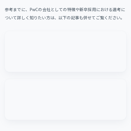
参考までに、PwCの会社としての特徴や新卒採用における選考に
ついて詳しく知りたい方は、以下の記事も併せてご覧ください。