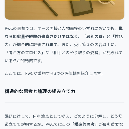
PwCの面接では、ケース面接と人物面接のいずれにおいても、
単
なる知識量や経験の豊富さだけではなく、「思考の質」と「対話
力」が総合的に評価されます
。また、受け答えの内容以上に、
「考え方のプロセス」や「相手とのやり取りの姿勢」が見られて
いる点が特徴的です。
ここでは、PwCが重視する3つの評価軸を紹介します。
構造的な思考と論理の組み立て力
課題に対して、何を論点として捉え、どのように分解し、どう筋
道立てて説明するか。PwCではこの
「構造的思考」
が最も重要な