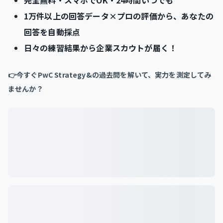
1万件以上の回答データ×プロの評価から、あなたの
回答を自動採点
日々の練習結果から企業スカウトが届く！
👉今すぐPwC Strategy&の過去問を解いて、実力を測定してみ
ませんか？