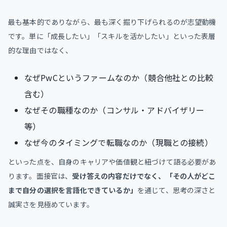
最も基本的でありながら、最も深く掘り下げられるのが志望動機
です。単に「成長したい」「スキルを活かしたい」といった表層
的な理由ではなく、
なぜPwCというファームなのか（競合他社との比較
含む）
なぜその職種なのか（コンサル・アドバイザリー
等）
なぜ今のタイミングで転職なのか（現職との接続）
といった点を、自身のキャリアや価値観と紐づけて語る必要があ
ります。面接官は、
受け答えの内容だけでなく、「その人がどこ
まで自分の選択を言語化できているか」
を通じて、思考の深さと
誠実さを見極めています。