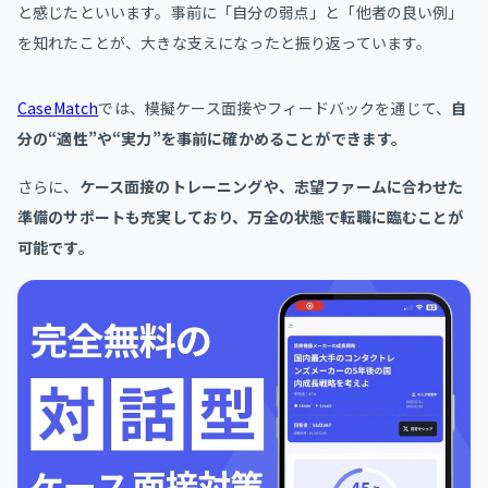
と感じたといいます。事前に「自分の弱点」と「他者の良い例」
を知れたことが、大きな支えになったと振り返っています。
CaseMatch
では、模擬ケース面接やフィードバックを通じて、
自
分の“適性”や“実力”を事前に確かめることができます。
さらに、
ケース面接のトレーニングや、志望ファームに合わせた
準備のサポートも充実しており、万全の状態で転職に臨むことが
可能です。