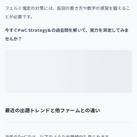
フェルミ推定の対策には、仮説の置き方や数字の感覚を鍛えるこ
とが必要です。
今すぐPwC Strategy&の過去問を解いて、実力を測定してみま
せんか？
最近の出題トレンドと他ファームとの違い
近年のPwCでは、以下のような出題傾向も見られます。