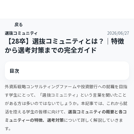
戻る
選抜コミュニティ
2026/06/27
【28卒】選抜コミュニティとは？｜特徴
から選考対策までの完全ガイド
目次
外資系戦略コンサルティングファームや投資銀行への就職を目指
す学生にとって、「選抜コミュニティ」という言葉を聞いたこと
がある方は多いのではないでしょうか。本記事では、これから就
活を控える学生の皆様に向けて、
選抜コミュニティの概要と各コ
ミュニティーの特徴、選考対策
について詳しく解説していきま
す。