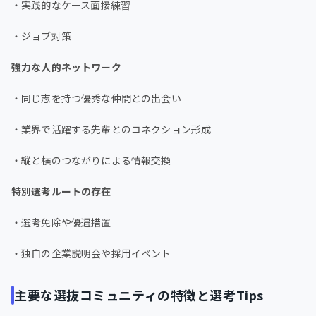
・実践的なケース面接練習
・ジョブ対策
強力な人的ネットワーク
・同じ志を持つ優秀な仲間との出会い
・業界で活躍する先輩とのコネクション形成
・縦と横のつながりによる情報交換
特別選考ルートの存在
・選考免除や優遇措置
・独自の企業説明会や採用イベント
主要な選抜コミュニティの特徴と選考Tips