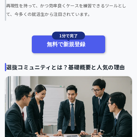
再現性を持って、かつ効率良くケースを練習できるツールとし
て、今多くの就活生から注目されています。
1分で完了
無料で新規登録
選抜コミュニティとは？基礎概要と人気の理由