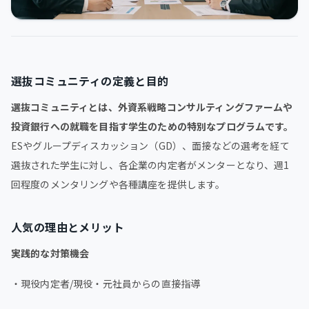
選抜コミュニティの定義と目的
選抜コミュニティとは、外資系戦略コンサルティングファームや
投資銀行への就職を目指す学生のための特別なプログラムです。
ESやグループディスカッション（GD）、面接などの選考を経て
選抜された学生に対し、各企業の内定者がメンターとなり、週1
回程度のメンタリングや各種講座を提供します。
人気の理由とメリット
実践的な対策機会
・現役内定者/現役・元社員からの直接指導