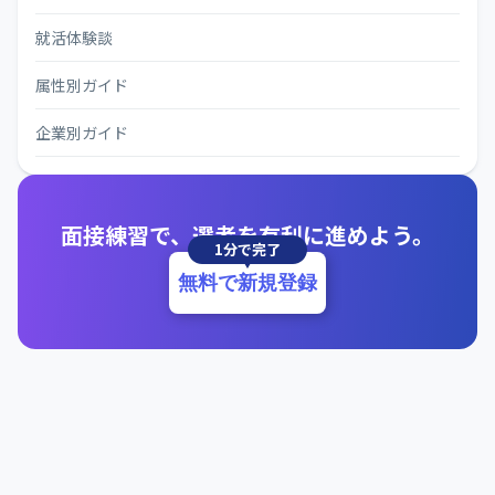
就活体験談
属性別ガイド
企業別ガイド
面接練習で、選考を有利に進めよう。
1分で完了
無料で新規登録