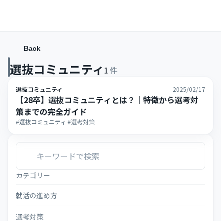
Back
選抜コミュニティ
1
件
選抜コミュニティ
2025/02/17
【28卒】選抜コミュニティとは？｜特徴から選考対
策までの完全ガイド
#選抜コミュニティ #選考対策
カテゴリー
就活の進め方
選考対策