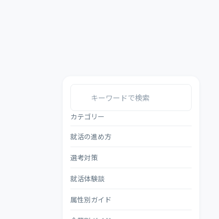
カテゴリー
就活の進め方
選考対策
就活体験談
属性別ガイド