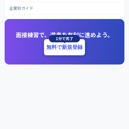
企業別ガイド
面接練習で、選考を有利に進めよう。
1分で完了
無料で新規登録