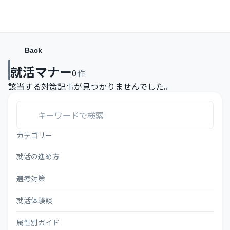
Back
就活マナー
0
件
該当する対策記事が見つかりませんでした。
カテゴリー
就活の進め方
選考対策
就活体験談
属性別ガイド