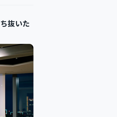
を勝ち抜いた