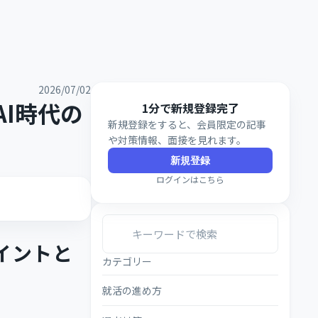
2026/07/02
I時代の
1分で新規登録完了
新規登録をすると、会員限定の記事
や対策情報、面接を見れます。
新規登録
ログインはこちら
イントと
カテゴリー
就活の進め方