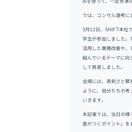
AIを使って、一定水
では、コンサル選考に
5月12日、SHIFT本社
学生が参加しました。
活用した業務改善や、
組んでいるテーマに向
して発表しました。
会場には、真剣さと緊
ように、自分たちの考
いきます。
本記事では、当日の様
差がつくポイント」を