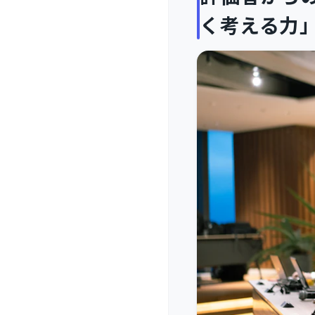
く考える力