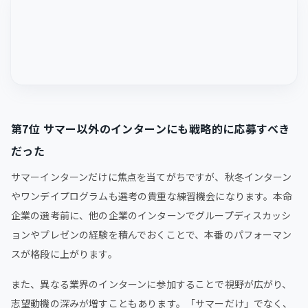
第7位 サマー以外のインターンにも戦略的に応募すべき
だった
サマーインターンだけに焦点を当てがちですが、秋冬インターン
やワンデイプログラムも選考の貴重な練習機会になります。本命
企業の選考前に、他の企業のインターンでグループディスカッシ
ョンやプレゼンの経験を積んでおくことで、本番のパフォーマン
スが格段に上がります。
また、異なる業界のインターンに参加することで視野が広がり、
志望動機の深みが増すこともあります。「サマーだけ」でなく、