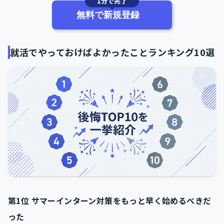
1分で完了
無料で新規登録
就活でやっておけばよかったことランキング10選
第1位 サマーインターン対策をもっと早く始めるべきだ
った