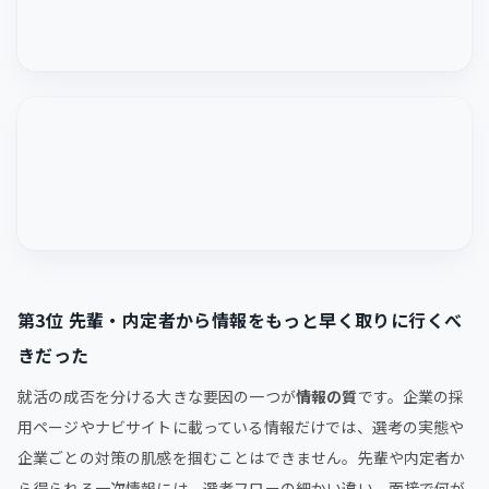
第3位 先輩・内定者から情報をもっと早く取りに行くべ
きだった
就活の成否を分ける大きな要因の一つが
情報の質
です。企業の採
用ページやナビサイトに載っている情報だけでは、選考の実態や
企業ごとの対策の肌感を掴むことはできません。先輩や内定者か
ら得られる一次情報には、選考フローの細かい違い、面接で何が