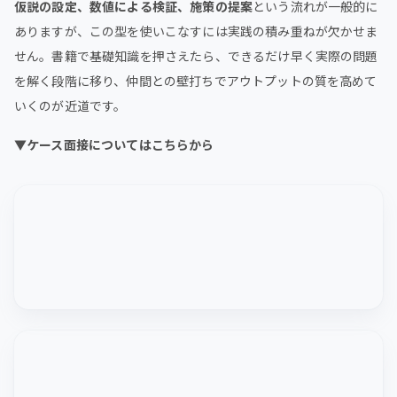
仮説の設定、数値による検証、施策の提案
という流れが一般的に
ありますが、この型を使いこなすには実践の積み重ねが欠かせま
せん。書籍で基礎知識を押さえたら、できるだけ早く実際の問題
を解く段階に移り、仲間との壁打ちでアウトプットの質を高めて
いくのが近道です。
▼ケース面接についてはこちらから