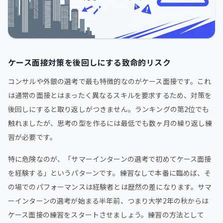
ケース面接対策を後回しにする致命的リスク
コンサルや外銀の選考で最も特徴的なのがケース面接です。これ
は通常の面接とはまったく異なるスキルを要求するため、対策を
後回しにすると取り返しがつきません。ランキングの第2位でも
触れましたが、思考の型を作るには最低でも数ヶ月の繰り返し練
習が必要です。
特に危険なのが、「サマーインターンの選考で初めてケース面接
を経験する」というパターンです。練習なしで本番に臨めば、そ
の場でのパフォーマンスは経験者とは歴然の差になります。サマ
ーインターンの選考が始まる半年前、つまり大学2年の秋からは
ケース面接の練習をスタートさせましょう。練習の方法として