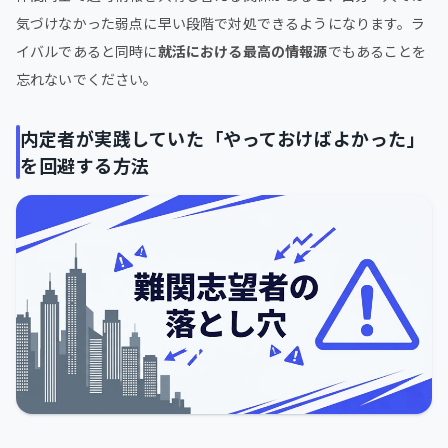
気づけなかった弱点に早い段階で対処できるようになります。ラ
イバルであると同時に
就活における最高の情報源
でもあることを
忘れないでください。
内定者が実践していた「やっておけばよかった」
を回避する方法