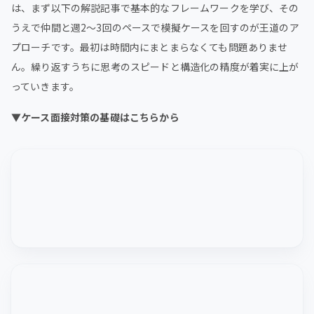
は、まず以下の解説記事で基本的なフレームワークを学び、その
うえで仲間と週2〜3回のペースで模擬ケースを回すのが王道のア
プローチです。最初は時間内にまとまらなくても問題ありませ
ん。繰り返すうちに思考のスピードと構造化の精度が着実に上が
っていきます。
▼ケース面接対策の基礎はこちらから