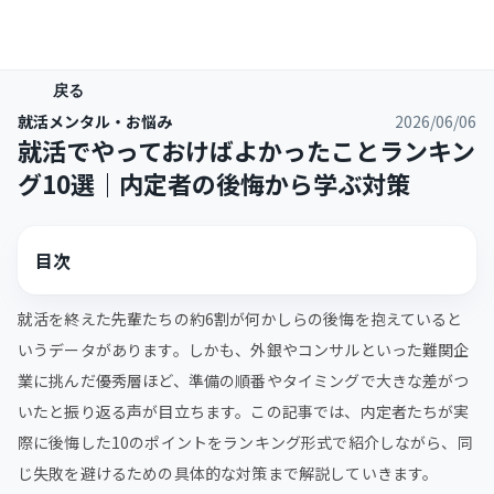
戻る
就活メンタル・お悩み
2026/06/06
就活でやっておけばよかったことランキン
グ10選｜内定者の後悔から学ぶ対策
目次
就活を終えた先輩たちの約6割が何かしらの後悔を抱えていると
いうデータがあります。しかも、外銀やコンサルといった難関企
業に挑んだ優秀層ほど、準備の順番やタイミングで大きな差がつ
いたと振り返る声が目立ちます。この記事では、内定者たちが実
際に後悔した10のポイントをランキング形式で紹介しながら、同
じ失敗を避けるための具体的な対策まで解説していきます。