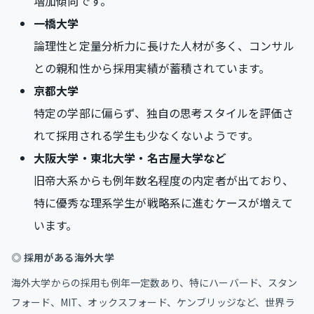
増加傾向です。
一橋大学
論理性と定量分析力に長けた人材が多く、コンサル
との親和性から採用実績が蓄積されています。
京都大学
特定の学部に偏らず、独自の思考スタイルを評価さ
れて採用される学生も少なくないようです。
大阪大学・東北大学・名古屋大学など
旧帝大系からも例年数名程度の内定者が出ており、
特に優秀な理系学生が戦略系に進むケースが増えて
います。
◎ 採用がある海外大学
海外大学からの採用も例年一定数あり、特にハーバード、スタン
フォード、MIT、オックスフォード、ケンブリッジなど、世界ラ