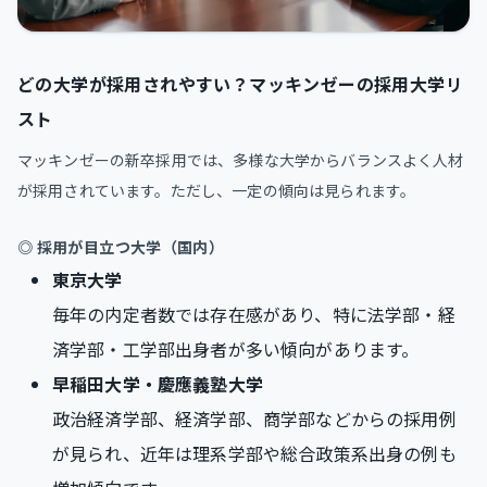
どの大学が採用されやすい？マッキンゼーの採用大学リ
スト
マッキンゼーの新卒採用では、多様な大学からバランスよく人材
が採用されています。ただし、一定の傾向は見られます。
◎ 採用が目立つ大学（国内）
東京大学
毎年の内定者数では存在感があり、特に法学部・経
済学部・工学部出身者が多い傾向があります。
早稲田大学・慶應義塾大学
政治経済学部、経済学部、商学部などからの採用例
が見られ、近年は理系学部や総合政策系出身の例も