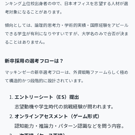
ンキング上位校出身者の中で、日本オフィスを志望する人材が選
考対象になることがあります。
傾向としては、論理的思考力・学術的実績・国際経験をアピール
できる学生が有利になりやすいですが、大学名のみで合否が決ま
ることはありません。
新卒採用の選考フローは？
マッキンゼーの新卒選考フローは、外資戦略ファームらしく極め
て構造的かつ段階的に設計されています。
エントリーシート（ES）提出
志望動機や学生時代の挑戦経験が問われます。
オンラインアセスメント（ゲーム形式）
認知能力・推論力・パターン認識などを問う内容。