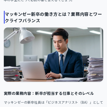
マッキンゼー新卒の働き方とは？業務内容とワー
クライフバランス
実際の業務内容：新卒が担当する仕事とそのレベル
マッキンゼーの新卒社員は「ビジネスアナリスト（BA）」として