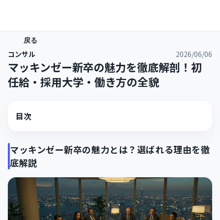
戻る
コンサル
2026/06/06
マッキンゼー新卒の魅力を徹底解剖！初
任給・採用大学・働き方の全貌
目次
マッキンゼー新卒の魅力とは？選ばれる理由を徹
底解説