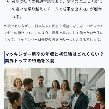
英語は社内の共通言語であり、語学力以上に「文化
の違いを乗り越えてチームで成果を出す力」が磨か
れる。
外資でありながら、日本法人に閉じた業務にならないのがマッキ
ンゼーの特徴です。このように世界を舞台にして働きたい学生に
とって、マッキンゼーは最良の選択肢の一つと言えるでしょう。
マッキンゼー新卒の年収と初任給はどれくらい？
業界トップの待遇を公開