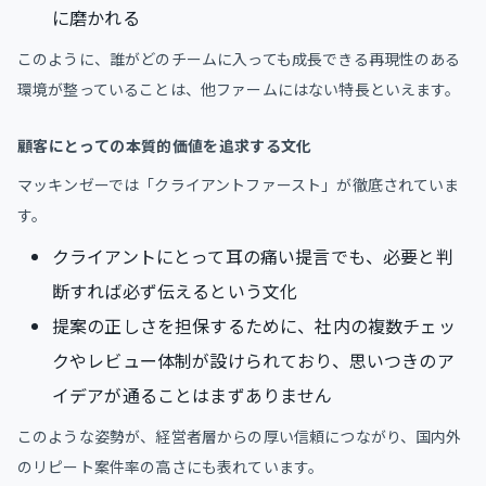
に磨かれる
このように、誰がどのチームに入っても成長できる再現性のある
環境が整っていることは、他ファームにはない特長といえます。
顧客にとっての本質的価値を追求する文化
マッキンゼーでは「クライアントファースト」が徹底されていま
す。
クライアントにとって耳の痛い提言でも、必要と判
断すれば必ず伝えるという文化
提案の正しさを担保するために、社内の複数チェッ
クやレビュー体制が設けられており、思いつきのア
イデアが通ることはまずありません
このような姿勢が、経営者層からの厚い信頼につながり、国内外
のリピート案件率の高さにも表れています。