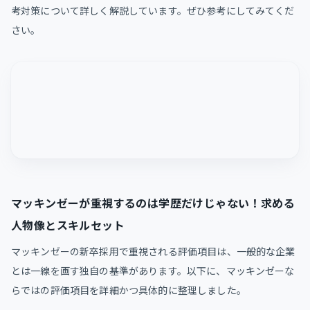
考対策について詳しく解説しています。ぜひ参考にしてみてくだ
さい。
マッキンゼーが重視するのは学歴だけじゃない！求める
人物像とスキルセット
マッキンゼーの新卒採用で重視される評価項目は、一般的な企業
とは一線を画す独自の基準があります。以下に、マッキンゼーな
らではの評価項目を詳細かつ具体的に整理しました。​