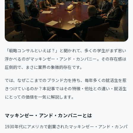
「戦略コンサルといえば？」と聞かれて、多くの学生がまず思い
浮かべるのがマッキンゼー・アンド・カンパニー。その存在感は
圧倒的で、まさに業界の象徴的存在です。
では、なぜここまでのブランド力を持ち、毎年多くの就活生を惹
きつけているのか？本記事ではその特徴・他社との違い・就活生
にとっての価値を一気に解説します。
マッキンゼー・アンド・カンパニーとは
1930年代にアメリカで創業されたマッキンゼー・アンド・カンパ