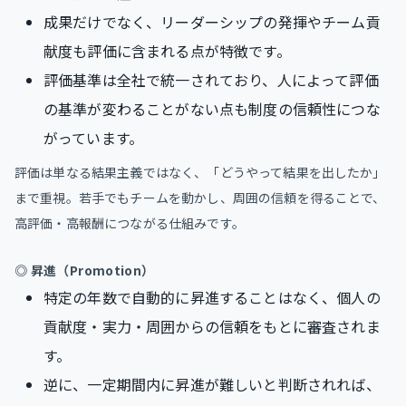
成果だけでなく、リーダーシップの発揮やチーム貢
献度も評価に含まれる点が特徴です。
評価基準は全社で統一されており、人によって評価
の基準が変わることがない点も制度の信頼性につな
がっています。
評価は単なる結果主義ではなく、「どうやって結果を出したか」
まで重視。若手でもチームを動かし、周囲の信頼を得ることで、
高評価・高報酬につながる仕組みです。
◎ 昇進（Promotion）
特定の年数で自動的に昇進することはなく、個人の
貢献度・実力・周囲からの信頼をもとに審査されま
す。
逆に、一定期間内に昇進が難しいと判断されれば、