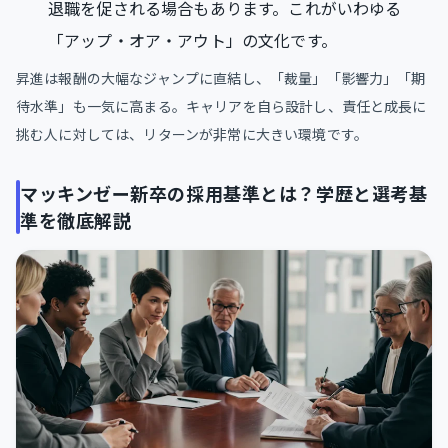
退職を促される場合もあります。これがいわゆる
「アップ・オア・アウト」の文化です。
昇進は報酬の大幅なジャンプに直結し、「裁量」「影響力」「期
待水準」も一気に高まる。キャリアを自ら設計し、責任と成長に
挑む人に対しては、リターンが非常に大きい環境です。
マッキンゼー新卒の採用基準とは？学歴と選考基
準を徹底解説