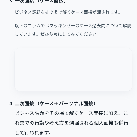
一次面接（ケース面接）
ビジネス課題をその場で解くケース面接が課されます。
以下のコラムではマッキンゼーのケース過去問について解説
しています。ぜひ参考にしてみてください。
二次面接（ケース＋パーソナル面接）
ビジネス課題をその場で解くケース面接に加え、こ
れまでの行動や考え方を深堀される個人面接も併行
して行われます。