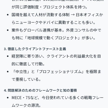
が同じ評価制度・プロジェクト体系を持つ。
国境を越えて人材が流動する体制 → 日本オフィスか
らニューヨークやドバイに異動することも多い。
案件もグローバル連携が基本。外資コンサルの中で
も特に「地球規模で動くプロジェクト」が多い。
3. 徹底したクライアントファースト主義
経営陣に寄り添い、クライアントの利益最大化を目
的に徹底して行動。
「中立性」と「プロフェッショナリズム」を極限ま
で重視している。
4. 問題解決のためのフレームワークと知の蓄積
MECE・7Sなど、今日使われている多くの戦略フレー
ムワークの源流。