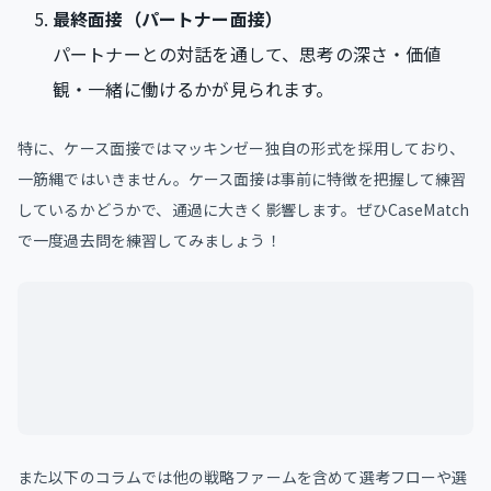
最終面接（パートナー面接）
パートナーとの対話を通して、思考の深さ・価値
観・一緒に働けるかが見られます。
特に、ケース面接ではマッキンゼー独自の形式を採用しており、
一筋縄ではいきません。ケース面接は事前に特徴を把握して練習
しているかどうかで、通過に大きく影響します。ぜひCaseMatch
で一度過去問を練習してみましょう！
また以下のコラムでは他の戦略ファームを含めて選考フローや選