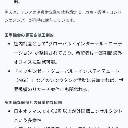
的。
例えば、アジアの消費財企業の戦略策定に、東京・香港・ロンド
ンのメンバーが同時に関与しています。
国際機会の豊富さは圧倒的
社内制度として“グローバル・インターナル・ローテ
ーション”が整備されており、希望者は一定期間海外
オフィスに勤務可能。
「マッキンゼー・グローバル・インスティテュート
（MGI）」などのシンクタンク活動に参加すれば、世
界規模のリサーチ案件にも関われる。
多国籍な同僚との日常的な協働
日本オフィスですら3割以上が外国籍コンサルタント
という多様性。