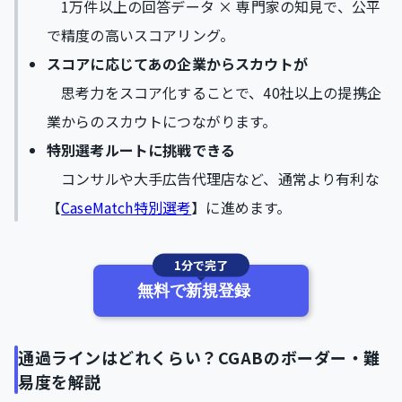
1万件以上の回答データ × 専門家の知見で、公平
で精度の高いスコアリング。
スコアに応じてあの企業からスカウトが
思考力をスコア化することで、40社以上の提携企
業からのスカウトにつながります。
特別選考ルートに挑戦できる
コンサルや大手広告代理店など、通常より有利な
【
CaseMatch特別選考
】に進めます。
1分で完了
無料で新規登録
通過ラインはどれくらい？CGABのボーダー・難
易度を解説