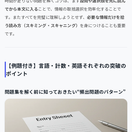
時間が足りない問題を解くコツは、まず
設問や選択肢を先に読ん
でから本文に入る
ことで、情報の取捨選択を効率化することで
す。またすべてを完璧に理解しようとせず、
必要な情報だけを拾
う読み方（スキミング・スキャニング）
を身につけることも重要
です。
【例題付き】言語・計数・英語それぞれの突破の
ポイント
問題集を解く前に知っておきたい“頻出問題のパターン”