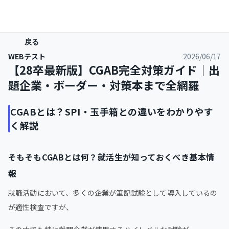
戻る
WEBテスト
2026/06/17
【28卒最新版】CGAB完全対策ガイド｜出
題企業・ボーダー・対策本まで全網羅
CGABとは？SPI・玉手箱との違いをわかりやす
く解説
そもそもCGABとは何？就活生が知っておくべき基本情
報
就職活動において、多くの企業が筆記試験として導入しているの
が適性検査ですが、