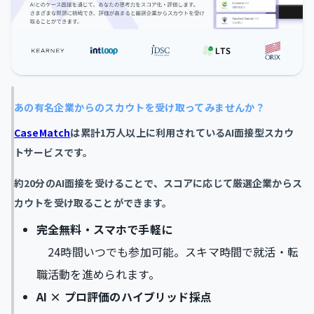
あの有名企業からのスカウトを受け取ってみませんか？
CaseMatch
は累計1万人以上に利用されているAI面接型スカウ
トサービスです。
約20分のAI面接を受けることで、スコアに応じて厳選企業からス
カウトを受け取ることができます。
完全無料・スマホで手軽に
24時間いつでも参加可能。スキマ時間で就活・転
職活動を進められます。
AI × プロ評価のハイブリッド採点