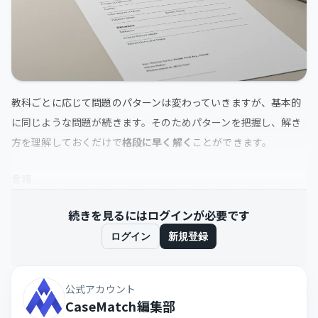
教科ごとに応じて問題のパターンは変わっていきますが、基本的
に同じような問題が続きます。そのためパターンを把握し、解き
方を理解しておくだけで
格段に早く解く
ことができます。
言語
続きを見るにはログインが必要です
ログイン
新規登録
公式アカウント
CaseMatch編集部