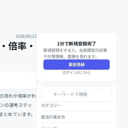
2026/06/12
ー・倍率・
1分で新規登録完了
新規登録をすると、会員限定の記事
や対策情報、面接を見れます。
新規登録
ログインはこちら
考の流れや倍率がわ
ーンの選考ステッ
カテゴリー
まとめています。
就活の進め方