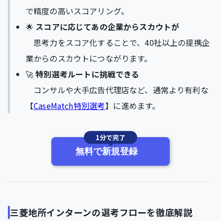
で精度の高いスコアリング。
🌟
スコアに応じてあの企業からスカウトが
思考力をスコア化することで、40社以上の提携企
業からのスカウトにつながります。
🚀
特別選考ルートに挑戦できる
コンサルや大手広告代理店など、通常より有利な
【
CaseMatch特別選考
】に進めます。
1分で完了
無料で新規登録
三菱地所インターンの選考フローを徹底解説