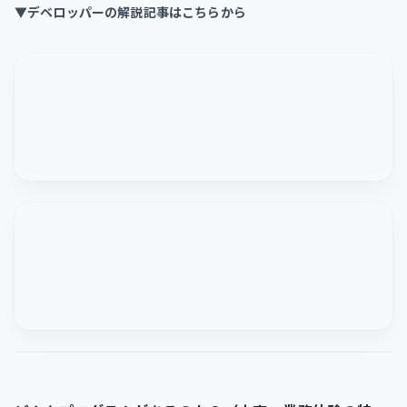
▼デベロッパーの解説記事はこちらから