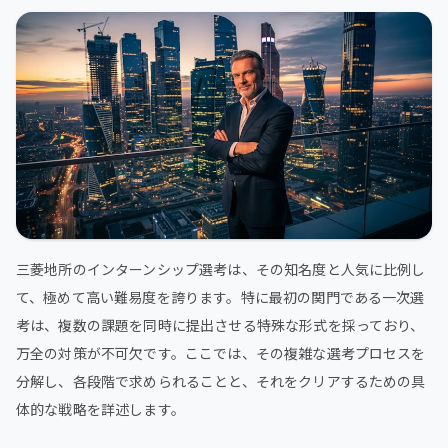
三菱地所のインターンシップ選考は、その知名度と人気に比例し
て、極めて高い難易度を誇ります。特に最初の関門である一次選
考は、複数の課題を同時に提出させる特殊な形式を採っており、
万全の対策が不可欠です。ここでは、その複雑な選考プロセスを
分解し、各段階で求められることと、それをクリアするための具
体的な戦略を詳述します。