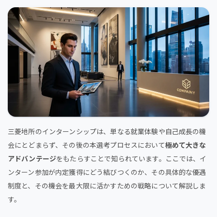
三菱地所のインターンシップは、単なる就業体験や自己成長の機
会にとどまらず、その後の本選考プロセスにおいて
極めて大きな
アドバンテージ
をもたらすことで知られています。ここでは、イ
ンターン参加が内定獲得にどう結びつくのか、その具体的な優遇
制度と、その機会を最大限に活かすための戦略について解説しま
す。