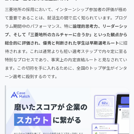
三菱地所の採用において、インターンシップ参加者の評価が極め
て重要であることは、就活生の間で広く知られています。プログ
ラム期間中のパフォーマンス、特に
論理的思考力、リーダーシッ
プ、そして「三菱地所のカルチャーに合うか」といった観点から
総合的に評価され、優秀と判断された学生は早期選考ルート
に招
待されます。これは通常よりも短い選考ステップで内々定に至る
特別なプロセスであり、事実上の内定直結ルートと見なされてい
ます。この切符を手に入れるために、全国のトップ学生がインタ
ーン選考に殺到するのです。