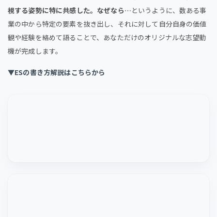
視する姿勢に特に共感した。なぜなら…
というように、数ある事
業の中から特定の要素を抜き出し、それに対して自分自身の価値
観や経験を絡めて語ることで、あなただけのオリジナルな志望動
機が完成します。
▼ESの書き方解説はこちらから