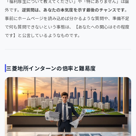
「福利厚生について教えてください」や「特にありません」は論
外です。
逆質問は、あなたの本気度を示す最後のチャンスです
。
事前にホームページを読み込めば分かるような質問や、準備不足
で何も質問できないという事態は、【あなたへの関心はその程度
です】と公言しているようなものです。
三菱地所インターンの倍率と難易度