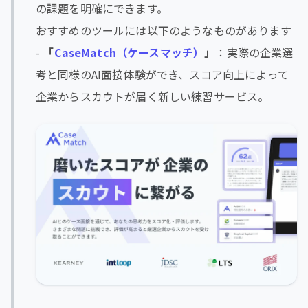
の課題を明確にできます。
おすすめのツールには以下のようなものがあります
-
「
CaseMatch（ケースマッチ）
」
：実際の企業選
考と同様のAI面接体験ができ、スコア向上によって
企業からスカウトが届く新しい練習サービス。