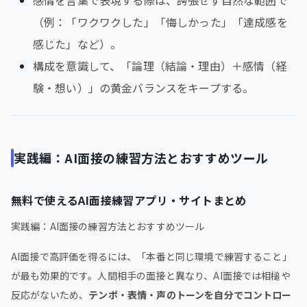
（例：「ワクワクした」「悔しかった」「達成感を
感じた」など）。
構成を意識して、「論理（結論・理由）＋感情（経
験・想い）」の黄金バランスをキープする。
実践編：AI面接の練習方法とおすすめツール
無料で使えるAI面接練習アプリ・サイトまとめ
実践編：AI面接の練習方法とおすすめツール
AI面接で高評価を得るには、「本番と同じ環境で練習すること」
が最も効果的です。人間相手の面接と異なり、AI面接では相槌や
反応がないため、
テンポ・表情・声のトーンを自分でコントロー