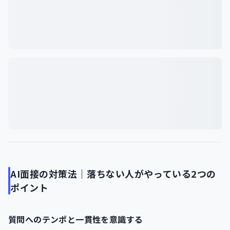
AI面接の対策法｜落ちない人がやっている2つの
ポイント
質問へのテンポと一貫性を意識する