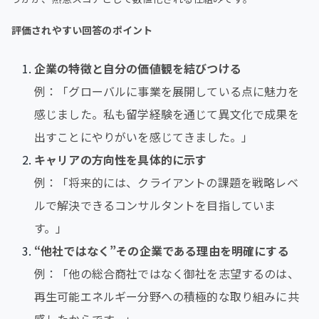
評価されやすい回答のポイント
企業の特徴と自分の価値観を結びつける
例：「グローバルに事業を展開している点に魅力を
感じました。私も留学経験を通じて異文化で成果を
出すことにやりがいを感じてきました。」
キャリアの方向性を具体的に示す
例：「将来的には、クライアントの課題を戦略レベ
ルで解決できるコンサルタントを目指していま
す。」
“他社ではなく”その企業である理由を明確にする
例：「他の総合商社ではなく御社を志望するのは、
再生可能エネルギー分野への積極的な取り組みに共
感したからです。」