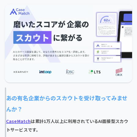
あの有名企業からのスカウトを受け取ってみませ
んか？
CaseMatch
は累計1万人以上に利用されているAI面接型スカウ
トサービスです。