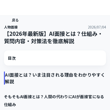
戻る
人物面接
2026/07/04
【2026年最新版】AI面接とは？仕組み・
質問内容・対策法を徹底解説
目次
AI面接とは？いま注目される理由をわかりやすく
解説
そもそもAI面接とは？人間の代わりにAIが面接官になる
仕組み