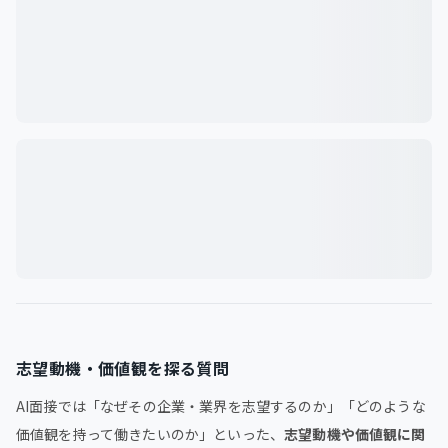
志望動機・価値観を探る質問
AI面接では「なぜその企業・業界を志望するのか」「どのような
価値観を持って働きたいのか」といった、
志望動機や価値観に関