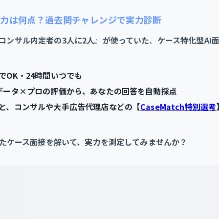
接力は何点？過去問チャレンジで実力診断
コンサル内定者の3人に2人』が使っていた
、
ケース特化型AI
でOK・24時間いつでも
データ×プロの評価から、あなたの回答を自動採点
と、コンサルや大手広告代理店などの【
CaseMatch特別選考
たケース面接を解いて、実力を測定してみませんか？