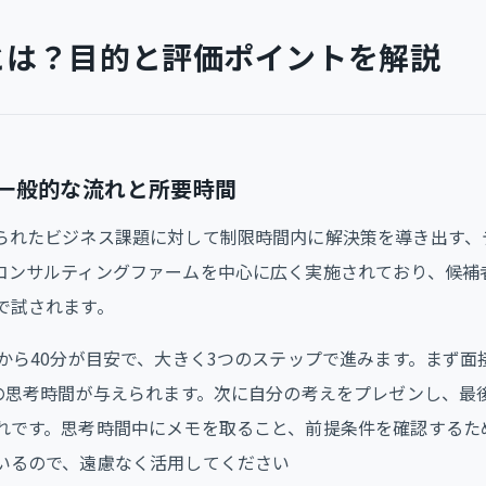
とは？目的と評価ポイントを解説
一般的な流れと所要時間
られたビジネス課題に対して制限時間内に解決策を導き出す、
コンサルティングファームを中心に広く実施されており、候補
で試されます。
分から40分が目安で、大きく3つのステップで進みます。まず面
度の思考時間が与えられます。次に自分の考えをプレゼンし、最
れです。思考時間中にメモを取ること、前提条件を確認するた
いるので、遠慮なく活用してください