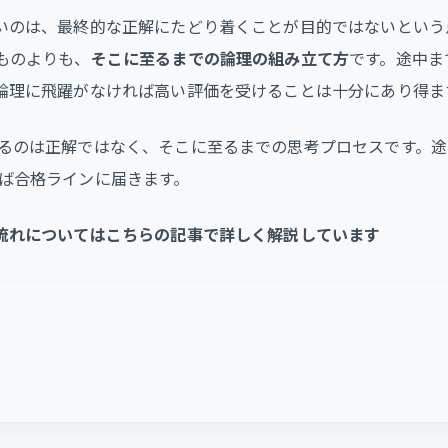
いのは、最終的な正解にたどり着くことが目的ではないという
ものよりも、
そこに至るまでの論理の組み立て方
です。途中ま
論理に飛躍がなければ高い評価を受けることは十分にあり得ま
るのは正解ではなく、そこに至るまでの思考プロセスです。途
ば合格ラインに届きます。
流れについてはこちらの記事で詳しく解説しています