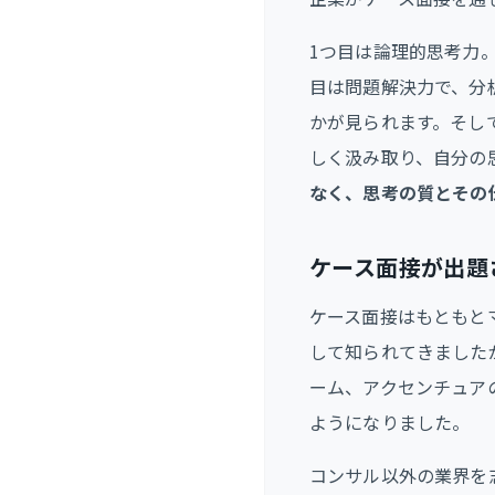
1つ目は論理的思考力
目は問題解決力で、分
かが見られます。そし
しく汲み取り、自分の
なく、思考の質とその
ケース面接が出題
ケース面接はもともと
して知られてきました
ーム、アクセンチュア
ようになりました。
コンサル以外の業界を