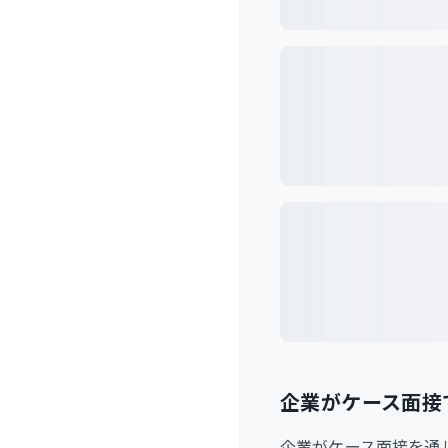
企業がケース面接
企業がケース面接を通