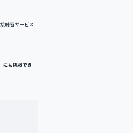
面接練習サービス
】にも挑戦でき