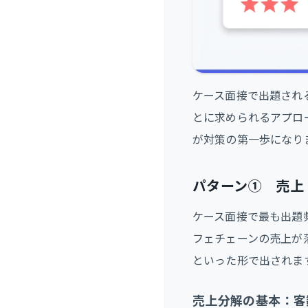
ケース面接で出題され
とに求められるアプロ
が対策の第一歩になり
パターン① 売上
ケース面接で最も出題
フェチェーンの売上が
といった形で出されま
売上分解の基本：客