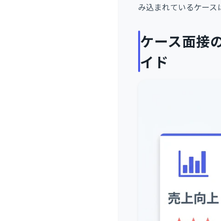
み込まれているケース
ケース面接
イド