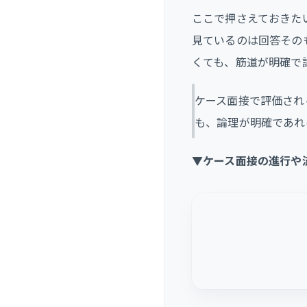
ここで押さえておきた
見ているのは回答その
くても、筋道が明確で
ケース面接で評価され
も、論理が明確であれ
▼ケース面接の進行や