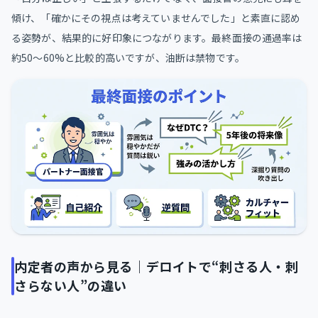
傾け、「確かにその視点は考えていませんでした」と素直に認め
る姿勢が、結果的に好印象につながります。最終面接の通過率は
約50〜60%と比較的高いですが、油断は禁物です。
内定者の声から見る｜デロイトで“刺さる人・刺
さらない人”の違い