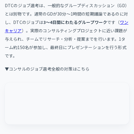
DTCのジョブ選考は、一般的なグループディスカッション（GD）
とは別物です。通常のGDが30分〜1時間の短期議論であるのに対
し、DTCのジョブは
3〜4日間にわたるグループワーク
です（
ワン
キャリア
）。実際のコンサルティングプロジェクトに近い課題が
与えられ、チームでリサーチ・分析・提案までを行います。1タ
ーム約150名が参加し、最終日にプレゼンテーションを行う形式
です。
▼コンサルのジョブ選考全般の対策はこちら