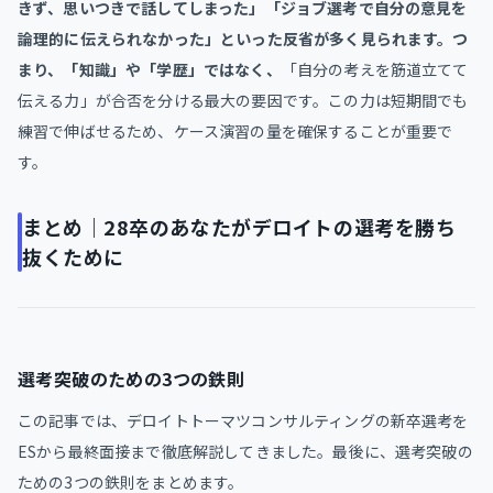
きず、思いつきで話してしまった」「ジョブ選考で自分の意見を
論理的に伝えられなかった」といった反省が多く見られます。つ
まり、「知識」や「学歴」ではなく、
「自分の考えを筋道立てて
伝える力」が合否を分ける最大の要因です。この力は短期間でも
練習で伸ばせるため、ケース演習の量を確保することが重要で
す。
まとめ｜28卒のあなたがデロイトの選考を勝ち
抜くために
選考突破のための3つの鉄則
この記事では、デロイトトーマツコンサルティングの新卒選考を
ESから最終面接まで徹底解説してきました。最後に、選考突破の
ための3つの鉄則をまとめます。