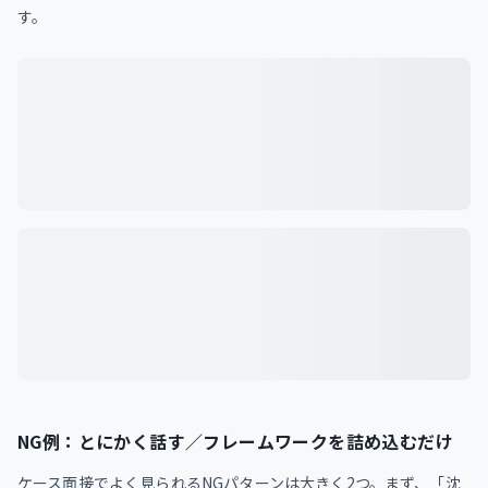
す。
NG例：とにかく話す／フレームワークを詰め込むだけ
ケース面接でよく見られるNGパターンは大きく2つ。まず、「沈