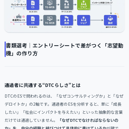
書類選考｜エントリーシートで差がつく「志望動
機」の作り方
通過者に共通する“DTCらしさ”とは
DTCのESで問われるのは、「なぜコンサルティングか」と「なぜ
デロイトか」の2軸です。通過者のESを分析すると、単に「成長
したい」「社会にインパクトを与えたい」といった抽象的な言葉
だけでは通過していません。
「なぜDTCでなければならないの
か」を、自分の経験と結びつけて具体的に書けているか
が鍵で