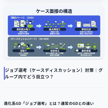
ジョブ選考（ケースディスカッション）対策｜グ
ループ内でどう目立つ？
進化系GD「ジョブ選考」とは？通常のGDとの違い