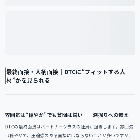
最終面接・人柄面接｜DTCに“フィットする人
材”かを見られる
雰囲気は“穏やか”でも質問は鋭い──深掘りへの備え
DTCの最終面接はパートナークラスの社員が担当します。雰囲気
は穏やかで、圧迫感のある面接にはならないことが多いですが、