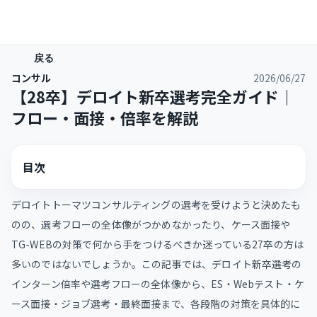
戻る
コンサル
2026/06/27
【28卒】デロイト新卒選考完全ガイド｜
フロー・面接・倍率を解説
目次
デロイトトーマツコンサルティングの選考を受けようと決めたも
のの、選考フローの全体像がつかめなかったり、ケース面接や
TG-WEBの対策で何から手をつけるべきか迷っている27卒の方は
多いのではないでしょうか。この記事では、デロイト新卒選考の
インターン倍率や選考フローの全体像から、ES・Webテスト・ケ
ース面接・ジョブ選考・最終面接まで、各段階の対策を具体的に