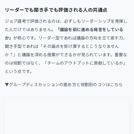
リーダーでも聞き手でも評価される人の共通点
ジョブ選考で評価されるのは、必ずしもリーダーシップを発揮し
た人だけではありません。
「議論を前に進める発言をしている
か」
が核心です。リーダー型であれば議論の方向を立て直す力、
聞き手型であれば「その論点を掛け算するとこうなりません
か？」と議論を深める提案ができるかが見られています。重要な
のは役割ではなく、「チームのアウトプットに貢献しているか」
という点です。
▼グループディスカッションの進め方と役割別のコツはこちら