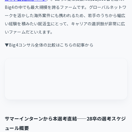
Big4の中でも最大規模を誇るファームです。グローバルネットワ
ークを活かした海外案件にも携われるため、若手のうちから幅広
い経験を積みたい就活生にとって、キャリアの選択肢が非常に広
いファームだといえます。
▼Big4コンサル全体の比較はこちらの記事から
サマーインターンから本選考直結──28卒の選考スケジ
ュール概要