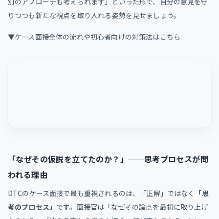
別のアプローチも考えられます」といった形で、自分の意見を守
りつつも新たな視点を取り入れる姿勢を見せましょう。
▼ケース面接全体の流れや初心者向けの対策法はこちら
「なぜその仮説を立てたのか？」──思考プロセスが問
われる理由
DTCのケース面接で最も重視されるのは、「正解」ではなく
「思
考のプロセス」
です。面接官は「なぜその論点を最初に取り上げ