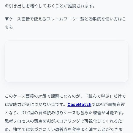
の引き出しを増やしておくことが推奨されます。
▼ケース面接で使えるフレームワーク一覧と効果的な使い方はこ
ちら
このケース面接の対策で課題になるのが、「読んで学ぶ」だけで
は実践力が身につかない点です。
CaseMatch
ではAIが面接官役
となり、DTC型の資料読み取りケースも含めた練習が可能です。
思考プロセスの弱点をAIがスコアリングで可視化してくれるた
め、独学では気づきにくい改善点を効率よく潰すことができま