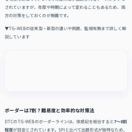
されていますが、年度や時期によって変わることもあるため、両
方の対策をしておくのが無難です。
▼TG-WEBの従来型・新型の違いや例題、監視有無まで詳しく解
説しています
ボーダーは7割？難易度と効率的な対策法
DTCのTG-WEBのボーダーラインは、体感記を総合すると
7〜8割
程度
が目安とされています。SPIと比べて出題形式が独特なため、