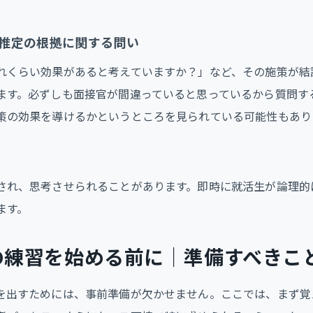
推定の根拠に関する問い
れくらい効果があると考えていますか？」など、その施策が結
ます。必ずしも面接官が間違っていると思っているから質問す
策の効果を導けるかというところを見られている可能性もあり
され、思考させられることがあります。即時に就活生が論理的
ます。
の練習を始める前に｜準備すべきこ
を出すためには、事前準備が欠かせません。ここでは、まず覚