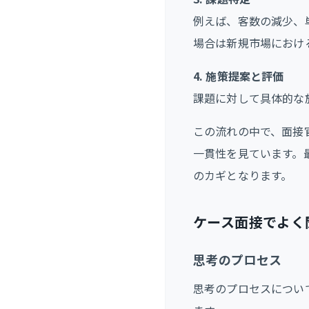
例えば、客数の減少、
場合は新規市場におけ
4. 施策提案と評価
課題に対して具体的な
この流れの中で、面接
一貫性を見ています。
のカギとなります。
ケース面接でよく
思考のプロセス
思考のプロセスについ