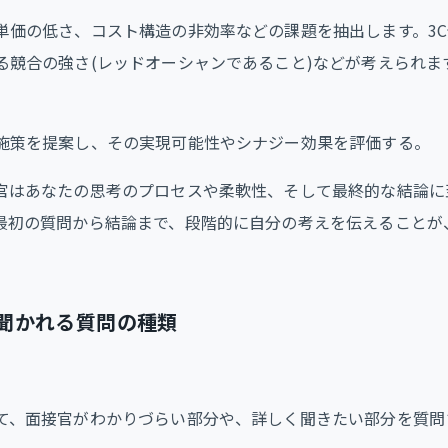
単価の低さ、コスト構造の非効率などの課題を抽出します。3
る競合の強さ(レッドオーシャンであること)などが考えられま
施策を提案し、その実現可能性やシナジー効果を評価する。
官はあなたの思考のプロセスや柔軟性、そして最終的な結論に
最初の質問から結論まで、段階的に自分の考えを伝えることが
聞かれる質問の種類
て、面接官がわかりづらい部分や、詳しく聞きたい部分を質問