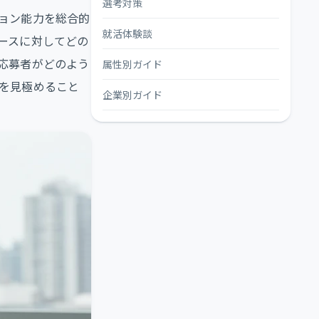
選考対策
ョン能力を総合的
就活体験談
ースに対してどの
応募者がどのよう
属性別ガイド
を見極めること
企業別ガイド