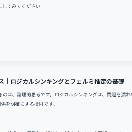
にしてみてください。
ス｜ロジカルシンキングとフェルミ推定の基礎
るのは、論理的思考です。ロジカルシンキングは、問題を漏れ
関係を明確にする技術です。