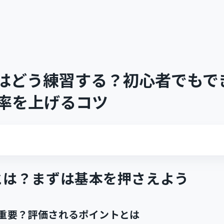
はどう練習する？初心者でもで
率を上げるコツ
とは？まずは基本を押さえよう
重要？評価されるポイントとは