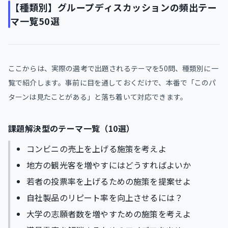
【種類別】グループディスカッションの頻出テー
マ一覧50選
ここからは、実際の選考で出題されるテーマを50問、種類別に一
覧で紹介します。事前に目を通しておくだけで、本番で「このパ
ターンは見たことがある」と落ち着いて対応できます。
課題解決型のテーマ一覧（10選）
コンビニの売上を上げる施策を考えよ
地方の観光客を増やすにはどうすればよいか
若者の投票率を上げるための施策を提案せよ
自社製品のリピート率を向上させるには？
大学の志願者数を増やすための施策を考えよ