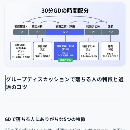
グループディスカッションで落ちる人の特徴と通
過のコツ
GDで落ちる人にありがちな5つの特徴
GDで不合格になる人には、共通するパターンがあります。以下の