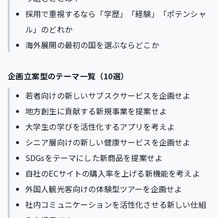
採用で重視するなら「学歴」「経験」「ポテンシャ
ル」のどれか
海外展開の最初の国を選ぶならどこか
企画立案型のテーマ一覧（10選）
若者向けの新しいサブスクサービスを企画せよ
地方創生に貢献する新規事業を提案せよ
大学生の学びを活性化するアプリを考えよ
シニア層向けの新しい健康サービスを企画せよ
SDGsをテーマにした新商品を提案せよ
自社のECサイトの購入率を上げる新機能を考えよ
外国人観光客向けの体験型ツアーを企画せよ
社内コミュニケーションを活性化させる新しい仕組