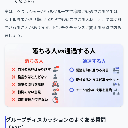
ください。
実は、クラッシャーがいるグループで冷静に対処できる学生は、
採用担当者から「難しい状況でも対応できる人材」として高く評
価されることがあります。ピンチをチャンスに変える意識で臨み
ましょう。
グループディスカッションのよくある質問
（FAQ）