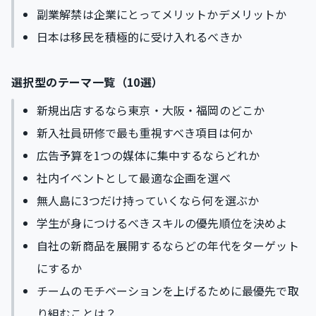
副業解禁は企業にとってメリットかデメリットか
日本は移民を積極的に受け入れるべきか
選択型のテーマ一覧（10選）
新規出店するなら東京・大阪・福岡のどこか
新入社員研修で最も重視すべき項目は何か
広告予算を1つの媒体に集中するならどれか
社内イベントとして最適な企画を選べ
無人島に3つだけ持っていくなら何を選ぶか
学生が身につけるべきスキルの優先順位を決めよ
自社の新商品を展開するならどの年代をターゲット
にするか
チームのモチベーションを上げるために最優先で取
り組むことは？