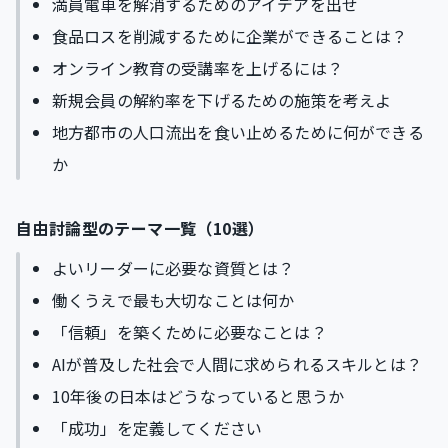
満員電車を解消するためのアイデアを出せ
食品ロスを削減するために企業ができることは？
オンライン教育の受講率を上げるには？
新規会員の解約率を下げるための施策を考えよ
地方都市の人口流出を食い止めるために何ができる
か
自由討論型のテーマ一覧（10選）
よいリーダーに必要な資質とは？
働くうえで最も大切なことは何か
「信頼」を築くために必要なことは？
AIが普及した社会で人間に求められるスキルとは？
10年後の日本はどうなっていると思うか
「成功」を定義してください