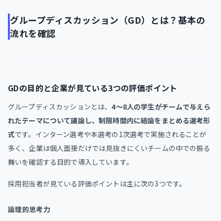
グループディスカッション（GD）とは？基本の
流れを確認
GDの目的と企業が見ている3つの評価ポイント
グループディスカッションとは、
4〜8人の学生がチームで与えら
れたテーマについて議論し、制限時間内に結論をまとめる選考形
式
です。インターン選考や本選考の1次選考で実施されることが
多く、企業は個人面接だけでは見抜きにくいチームの中での振る
舞いを確認する目的で導入しています。
採用担当者が見ている評価ポイントは主に次の3つです。
論理的思考力