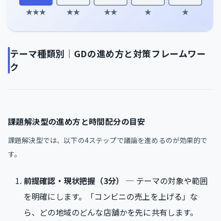
テーマ種類別｜GDの進め方と対策フレームワー
ク
課題解決型の進め方と時間配分の目安
課題解決型では、以下の4ステップで議論を進めるのが効果的で
す。
前提確認・現状把握（3分）
─ テーマの対象や範囲
を明確にします。「コンビニの売上を上げる」な
ら、どの地域のどんな店舗かを先に共有します。