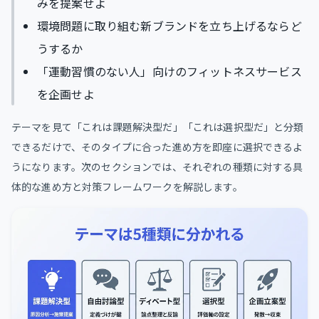
みを提案せよ
環境問題に取り組む新ブランドを立ち上げるならど
うするか
「運動習慣のない人」向けのフィットネスサービス
を企画せよ
テーマを見て「これは課題解決型だ」「これは選択型だ」と分類
できるだけで、そのタイプに合った進め方を即座に選択できるよ
うになります。次のセクションでは、それぞれの種類に対する具
体的な進め方と対策フレームワークを解説します。