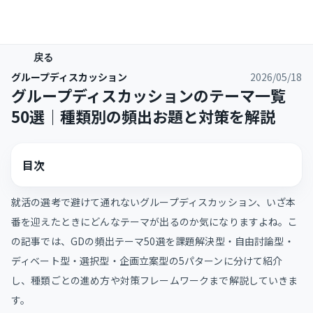
戻る
グループディスカッション
2026/05/18
グループディスカッションのテーマ一覧
50選｜種類別の頻出お題と対策を解説
目次
就活の選考で避けて通れないグループディスカッション、いざ本
番を迎えたときにどんなテーマが出るのか気になりますよね。こ
の記事では、GDの頻出テーマ50選を課題解決型・自由討論型・
ディベート型・選択型・企画立案型の5パターンに分けて紹介
し、種類ごとの進め方や対策フレームワークまで解説していきま
す。