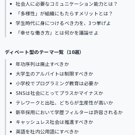
社会人に必要なコミュニケーション能力とは？
「多様性」が組織にもたらすメリットとは？
学生時代に身につけるべき力を、3つ挙げよ
「幸せな働き方」とは何かを議論せよ
ディベート型のテーマ一覧（10選）
年功序列は廃止すべきか
大学生のアルバイトは制限すべきか
小学校でプログラミング教育は必要か
SNSは社会にとってプラスかマイナスか
テレワークと出社、どちらが生産性が高いか
新卒採用において学歴フィルターは許容されるか
キャッシュレス社会は推進すべきか
英語を社内公用語にすべきか