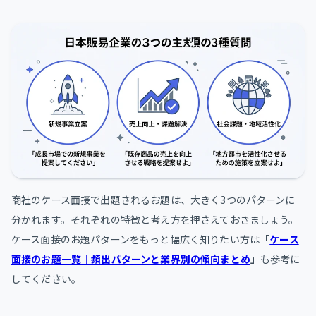
商社のケース面接で出題されるお題は、大きく3つのパターンに
分かれます。それぞれの特徴と考え方を押さえておきましょう。
ケース面接のお題パターンをもっと幅広く知りたい方は
「
ケース
面接のお題一覧｜頻出パターンと業界別の傾向まとめ
」
も参考に
してください。