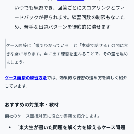
いつでも練習でき、回答ごとにスコアリングとフィ
ードバックが得られます。練習回数の制限もないた
め、苦手な出題パターンを徒底的に潰せます
ケース面接は「頭でわかっている」と「本番で話せる」の間に大
きな壁があります。声に出す練習を重ねることで、その差を埋め
ましょう。
ケース面接の練習方法
では、効果的な練習の進め方を詳しく紹介
しています。
おすすめの対策本・教材
商社のケース面接対策に役立つ書籍を紹介します。
『東大生が書いた問題を解く力を鍛えるケース問題