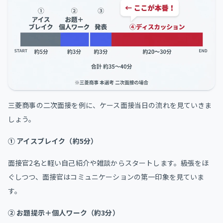
三菱商事の二次面接を例に、ケース面接当日の流れを見ていきま
しょう。
① アイスブレイク（約5分）
面接官2名と軽い自己紹介や雑談からスタートします。級張をほ
ぐしつつ、面接官はコミュニケーションの第一印象を見ていま
す。
② お題提示＋個人ワーク（約3分）