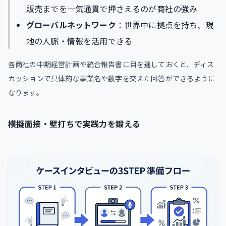
販売までを一気通貫で押さえるのが商社の強み
グローバルネットワーク
：世界中に拠点を持ち、現
地の人脈・情報を活用できる
各商社の中期経営計画や統合報告書に目を通しておくと、ディス
カッションで具体的な事業名や数字を交えた回答ができるように
なります。
模擬面接・壁打ちで実践力を鍛える